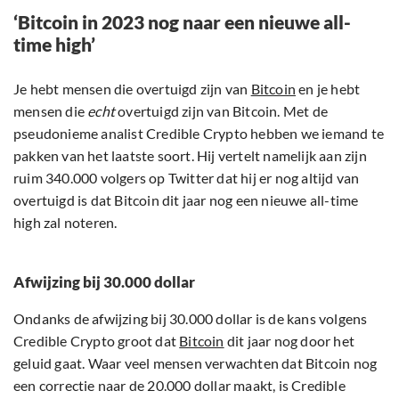
‘Bitcoin in 2023 nog naar een nieuwe all-
time high’
Je hebt mensen die overtuigd zijn van
Bitcoin
en je hebt
mensen die
echt
overtuigd zijn van Bitcoin. Met de
pseudonieme analist Credible Crypto hebben we iemand te
pakken van het laatste soort. Hij vertelt namelijk aan zijn
ruim 340.000 volgers op Twitter dat hij er nog altijd van
overtuigd is dat Bitcoin dit jaar nog een nieuwe all-time
high zal noteren.
Afwijzing bij 30.000 dollar
Ondanks de afwijzing bij 30.000 dollar is de kans volgens
Credible Crypto groot dat
Bitcoin
dit jaar nog door het
geluid gaat. Waar veel mensen verwachten dat Bitcoin nog
een correctie naar de 20.000 dollar maakt, is Credible