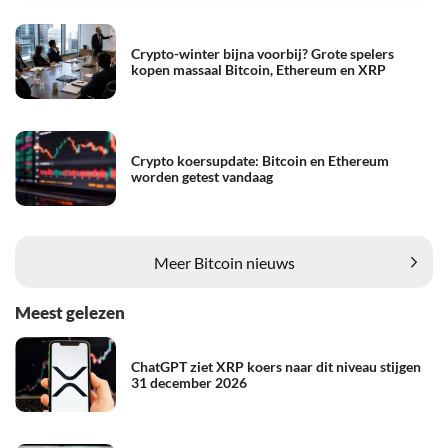
Crypto-winter bijna voorbij? Grote spelers
kopen massaal Bitcoin, Ethereum en XRP
Crypto koersupdate: Bitcoin en Ethereum
worden getest vandaag
Meer Bitcoin nieuws
Meest gelezen
ChatGPT ziet XRP koers naar dit niveau stijgen
31 december 2026