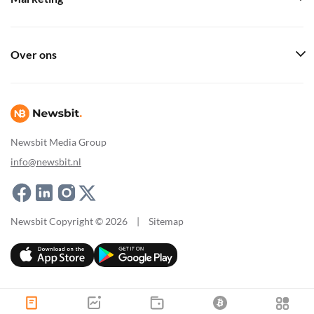
Over ons
Newsbit Media Group
info@newsbit.nl
Newsbit Copyright © 2026
|
Sitemap