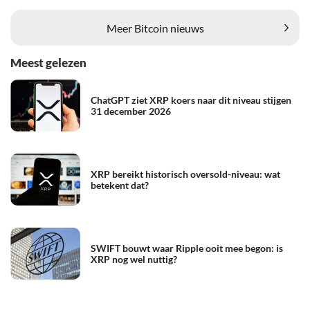
Meer Bitcoin nieuws
Meest gelezen
ChatGPT ziet XRP koers naar dit niveau stijgen
31 december 2026
XRP bereikt historisch oversold-niveau: wat
betekent dat?
SWIFT bouwt waar Ripple ooit mee begon: is
XRP nog wel nuttig?