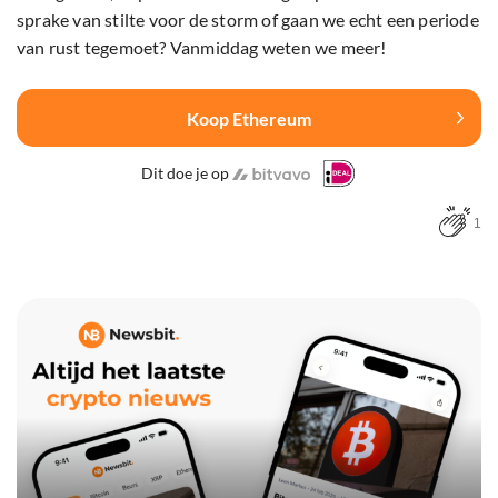
sprake van stilte voor de storm of gaan we echt een periode
van rust tegemoet? Vanmiddag weten we meer!
Koop Ethereum
Dit doe je op
1