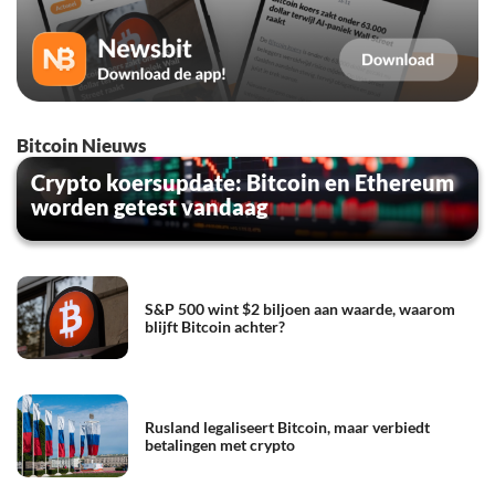
Bitcoin Nieuws
Crypto koersupdate: Bitcoin en Ethereum
worden getest vandaag
S&P 500 wint $2 biljoen aan waarde, waarom
blijft Bitcoin achter?
Rusland legaliseert Bitcoin, maar verbiedt
betalingen met crypto