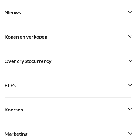
Nieuws
Kopen en verkopen
Over cryptocurrency
ETF's
Koersen
Marketing