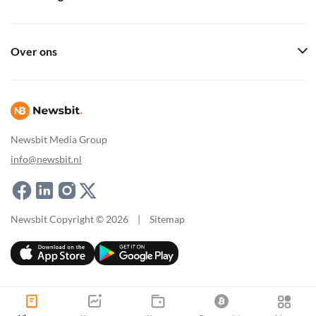
Over ons
Newsbit Media Group
info@newsbit.nl
Newsbit Copyright © 2026
|
Sitemap