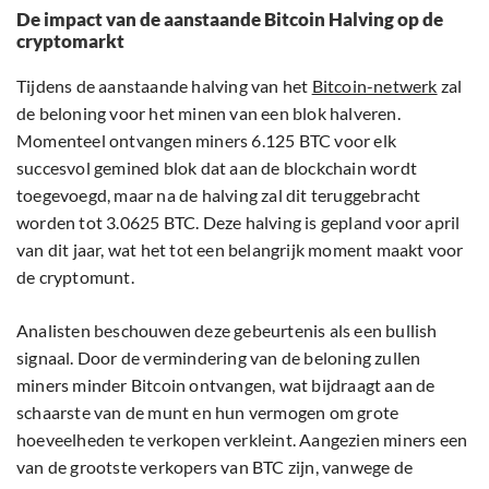
De impact van de aanstaande Bitcoin Halving op de
cryptomarkt
Tijdens de aanstaande halving van het
Bitcoin-netwerk
zal
de beloning voor het minen van een blok halveren.
Momenteel ontvangen miners 6.125 BTC voor elk
succesvol gemined blok dat aan de blockchain wordt
toegevoegd, maar na de halving zal dit teruggebracht
worden tot 3.0625 BTC. Deze halving is gepland voor april
van dit jaar, wat het tot een belangrijk moment maakt voor
de cryptomunt.
Analisten beschouwen deze gebeurtenis als een bullish
signaal. Door de vermindering van de beloning zullen
miners minder Bitcoin ontvangen, wat bijdraagt aan de
schaarste van de munt en hun vermogen om grote
hoeveelheden te verkopen verkleint. Aangezien miners een
van de grootste verkopers van BTC zijn, vanwege de