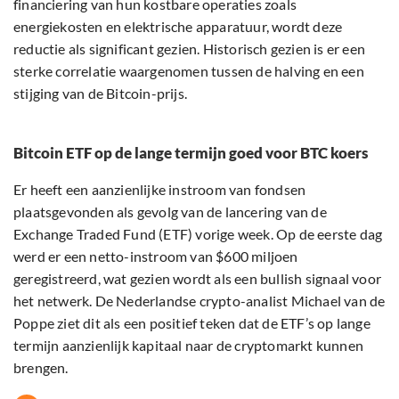
financiering van hun kostbare operaties zoals
energiekosten en elektrische apparatuur, wordt deze
reductie als significant gezien. Historisch gezien is er een
sterke correlatie waargenomen tussen de halving en een
stijging van de Bitcoin-prijs.
Bitcoin ETF op de lange termijn goed voor BTC koers
Er heeft een aanzienlijke instroom van fondsen
plaatsgevonden als gevolg van de lancering van de
Exchange Traded Fund (ETF) vorige week. Op de eerste dag
werd er een netto-instroom van $600 miljoen
geregistreerd, wat gezien wordt als een bullish signaal voor
het netwerk. De Nederlandse crypto-analist Michael van de
Poppe ziet dit als een positief teken dat de ETF’s op lange
termijn aanzienlijk kapitaal naar de cryptomarkt kunnen
brengen.