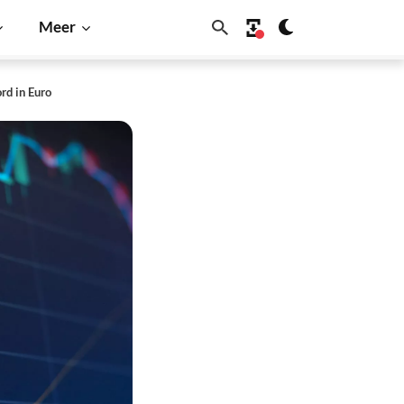
Meer
rd in Euro