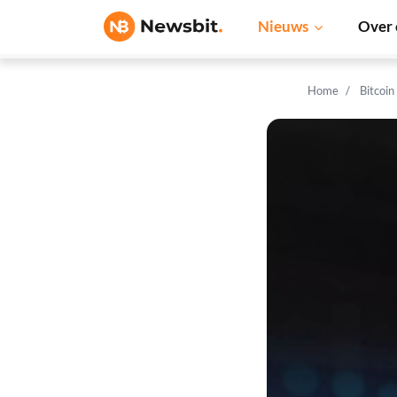
Nieuws
Over 
Home
Bitcoin