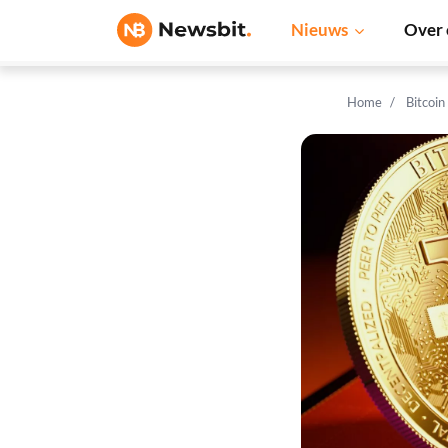
Nieuws
Over 
Home
Bitcoin