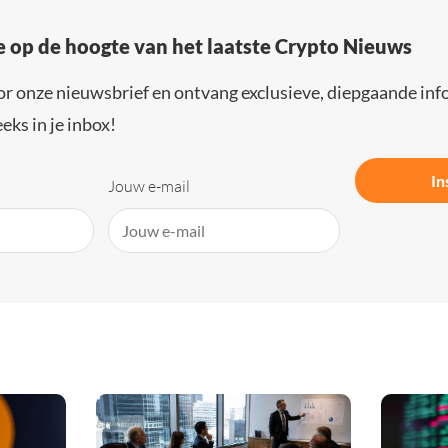
e op de hoogte van het laatste Crypto Nieuws
or onze nieuwsbrief en ontvang exclusieve, diepgaande inf
eks in je inbox!
In
Jouw e-mail