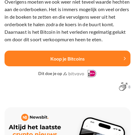
Overigens moeten we ook weer niet teveel waarde hechten
aan de orderboeken. Het is immers mogelijk om veel orders
in de boeken te zetten en die vervolgens weer uit het
orderboek te halen zodra de koers in de buurt komt.
Daarnaast is het Bitcoin in het verleden regelmatig gelukt
om door dit soort verkoopmuren heen te eten.
Koop je Bitcoins
Dit doe je op
8