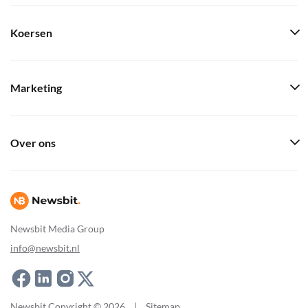
Koersen
Marketing
Over ons
Newsbit Media Group
info@newsbit.nl
Newsbit Copyright © 2026
|
Sitemap