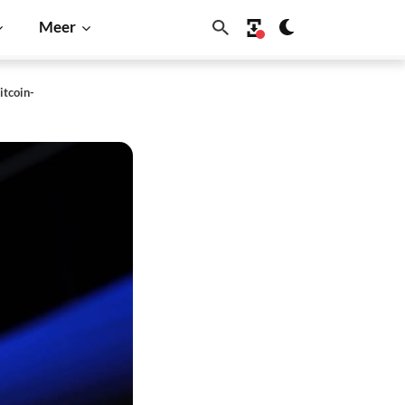
Meer
itcoin-