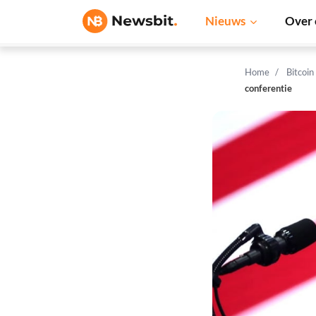
Nieuws
Over 
Home
Bitcoin
conferentie