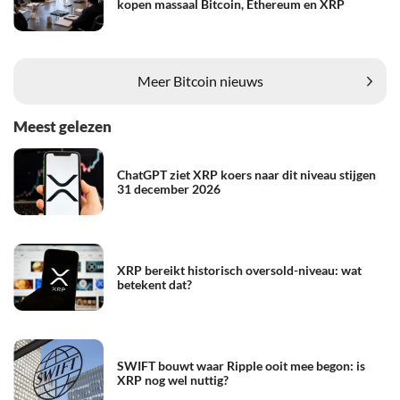
kopen massaal Bitcoin, Ethereum en XRP
Meer Bitcoin nieuws
Meest gelezen
ChatGPT ziet XRP koers naar dit niveau stijgen
31 december 2026
XRP bereikt historisch oversold-niveau: wat
betekent dat?
SWIFT bouwt waar Ripple ooit mee begon: is
XRP nog wel nuttig?