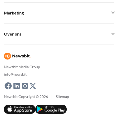
Marketing
Over ons
Newsbit Media Group
info@newsbit.nl
Newsbit Copyright © 2026
|
Sitemap