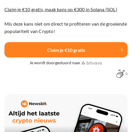
Claim je €10 gratis, maak kans op €300 in Solana (SOL)
Mis deze kans niet om direct te profiteren van de groeiende
populariteit van Crypto!
Claim je €10 gratis
Je wordt doorgestuurd naar
0