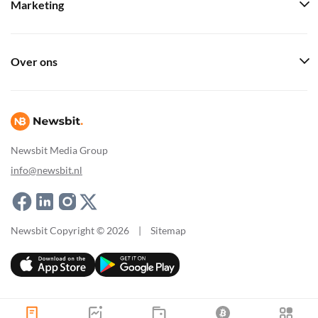
Marketing
Over ons
Newsbit Media Group
info@newsbit.nl
Newsbit Copyright © 2026
|
Sitemap