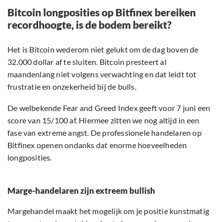
Bitcoin longposities op Bitfinex bereiken
recordhoogte, is de bodem bereikt?
Het is Bitcoin wederom niet gelukt om de dag boven de
32.000 dollar af te sluiten. Bitcoin presteert al
maandenlang niet volgens verwachting en dat leidt tot
frustratie en onzekerheid bij de bulls.
De welbekende Fear and Greed Index geeft voor 7 juni een
score van 15/100 af. Hiermee zitten we nog altijd in een
fase van extreme angst. De professionele handelaren op
Bitfinex openen ondanks dat enorme hoeveelheden
longposities.
Marge-handelaren zijn extreem bullish
Margehandel maakt het mogelijk om je positie kunstmatig