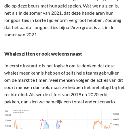
die op deze beurs met hun geld spelen. Wat we nu zien is,
net als in de zomer van 2021, dat deze handelaren hun
longposities in korte tijd enorm vergroot hebben. Zodanig
dat het aantal longposities bijna 2x zo groot is als in de
zomer van 2021.
Whales zitten er ook weleens naast
In eerste instantie is het logisch om te denken dat deze
whales meer kennis hebben of zelfs hele teams gebruiken
om de markt te timen. Veel mensen volgen de acties van dit
soort mensen dan ook, maar ze hebben het niet altijd bij het
rechte eind. Als we de cijfers van 2019 en 2020 erbij
pakken, dan zien we namelijk een totaal ander scenario.