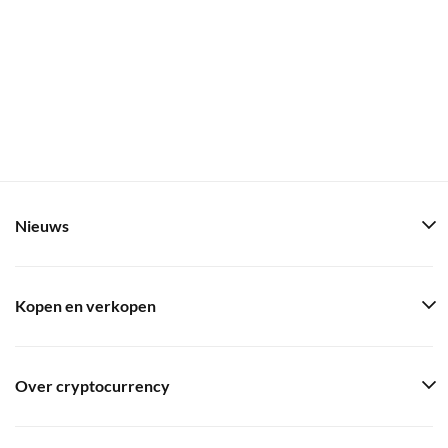
Nieuws
Kopen en verkopen
Over cryptocurrency