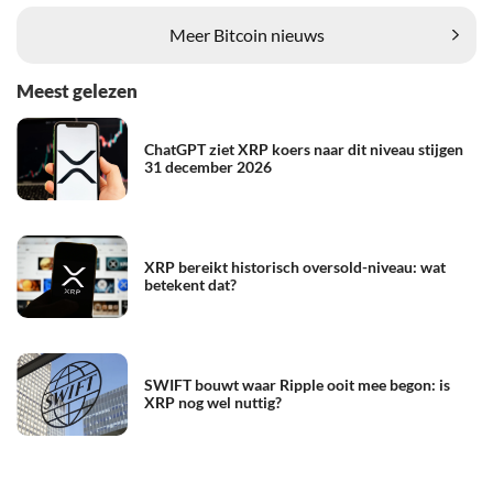
Meer Bitcoin nieuws
Meest gelezen
ChatGPT ziet XRP koers naar dit niveau stijgen
31 december 2026
XRP bereikt historisch oversold-niveau: wat
betekent dat?
SWIFT bouwt waar Ripple ooit mee begon: is
XRP nog wel nuttig?