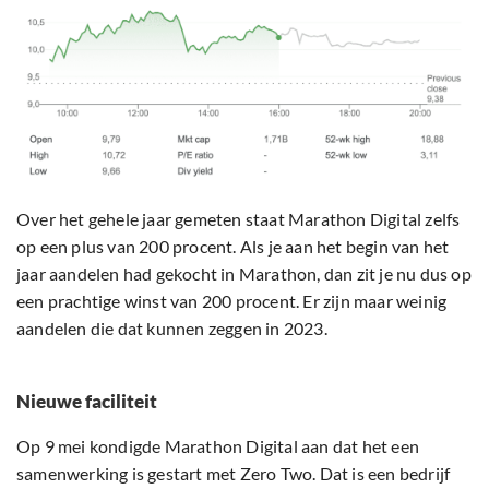
Over het gehele jaar gemeten staat Marathon Digital zelfs
op een plus van 200 procent. Als je aan het begin van het
jaar aandelen had gekocht in Marathon, dan zit je nu dus op
een prachtige winst van 200 procent. Er zijn maar weinig
aandelen die dat kunnen zeggen in 2023.
Nieuwe faciliteit
Op 9 mei kondigde Marathon Digital aan dat het een
samenwerking is gestart met Zero Two. Dat is een bedrijf