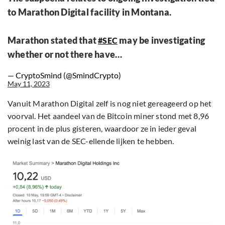
to Marathon Digital facility in Montana.
Marathon stated that
may be investigating
#SEC
whether or not there have…
— CryptoSmind (@SmindCrypto)
May 11, 2023
Vanuit Marathon Digital zelf is nog niet gereageerd op het
voorval. Het aandeel van de Bitcoin miner stond met 8,96
procent in de plus gisteren, waardoor ze in ieder geval
weinig last van de SEC-ellende lijken te hebben.