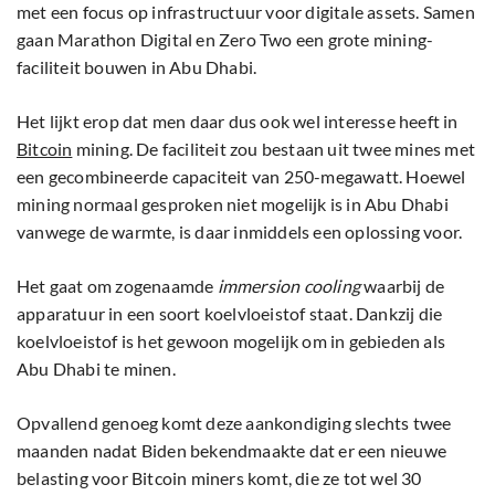
met een focus op infrastructuur voor digitale assets. Samen
gaan Marathon Digital en Zero Two een grote mining-
faciliteit bouwen in Abu Dhabi.
Het lijkt erop dat men daar dus ook wel interesse heeft in
Bitcoin
mining. De faciliteit zou bestaan uit twee mines met
een gecombineerde capaciteit van 250-megawatt. Hoewel
mining normaal gesproken niet mogelijk is in Abu Dhabi
vanwege de warmte, is daar inmiddels een oplossing voor.
Het gaat om zogenaamde
immersion cooling
waarbij de
apparatuur in een soort koelvloeistof staat. Dankzij die
koelvloeistof is het gewoon mogelijk om in gebieden als
Abu Dhabi te minen.
Opvallend genoeg komt deze aankondiging slechts twee
maanden nadat Biden bekendmaakte dat er een nieuwe
belasting voor Bitcoin miners komt, die ze tot wel 30