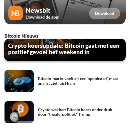
Bitcoin Nieuws
Crypto koersupdate: Bitcoin gaat met een
positief gevoel het weekend in
Bitcoin-markt voelt als een ‘spookstad’, maar
analist ziet juist kans
Crypto wekker: Bitcoin koers onder druk
door “theaterpolitiek” Trump