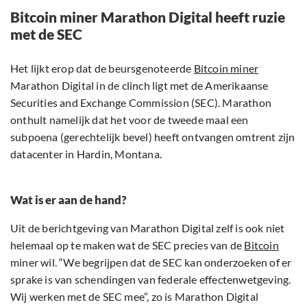
Bitcoin miner Marathon Digital heeft ruzie
met de SEC
Het lijkt erop dat de beursgenoteerde
Bitcoin miner
Marathon Digital in de clinch ligt met de Amerikaanse
Securities and Exchange Commission (SEC). Marathon
onthult namelijk dat het voor de tweede maal een
subpoena (gerechtelijk bevel) heeft ontvangen omtrent zijn
datacenter in Hardin, Montana.
Wat is er aan de hand?
Uit de berichtgeving van Marathon Digital zelf is ook niet
helemaal op te maken wat de SEC precies van de
Bitcoin
miner wil. “We begrijpen dat de SEC kan onderzoeken of er
sprake is van schendingen van federale effectenwetgeving.
Wij werken met de SEC mee”, zo is Marathon Digital