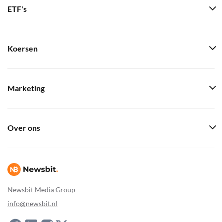
ETF's
Koersen
Marketing
Over ons
Newsbit Media Group
info@newsbit.nl