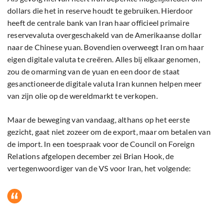
dollars die het in reserve houdt te gebruiken. Hierdoor
heeft de centrale bank van Iran haar officieel primaire
reservevaluta overgeschakeld van de Amerikaanse dollar
naar de Chinese yuan. Bovendien overweegt Iran om haar
eigen digitale valuta te creëren. Alles bij elkaar genomen,
zou de omarming van de yuan en een door de staat
gesanctioneerde digitale valuta Iran kunnen helpen meer
van zijn olie op de wereldmarkt te verkopen.
Maar de beweging van vandaag, althans op het eerste
gezicht, gaat niet zozeer om de export, maar om betalen van
de import. In een toespraak voor de Council on Foreign
Relations afgelopen december zei Brian Hook, de
vertegenwoordiger van de VS voor Iran, het volgende: