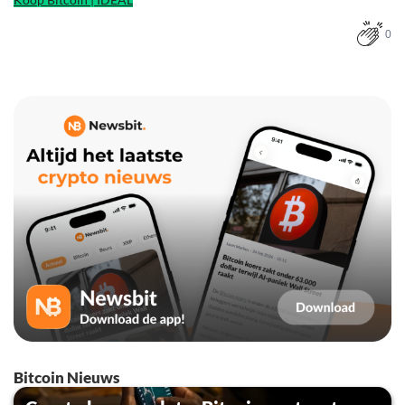
0
Bitcoin Nieuws