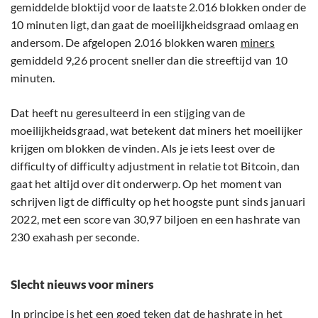
gemiddelde bloktijd voor de laatste 2.016 blokken onder de
10 minuten ligt, dan gaat de moeilijkheidsgraad omlaag en
andersom. De afgelopen 2.016 blokken waren
miners
gemiddeld 9,26 procent sneller dan die streeftijd van 10
minuten.
Dat heeft nu geresulteerd in een stijging van de
moeilijkheidsgraad, wat betekent dat miners het moeilijker
krijgen om blokken de vinden. Als je iets leest over de
difficulty of difficulty adjustment in relatie tot Bitcoin, dan
gaat het altijd over dit onderwerp. Op het moment van
schrijven ligt de difficulty op het hoogste punt sinds januari
2022, met een score van 30,97 biljoen en een hashrate van
230 exahash per seconde.
Slecht nieuws voor miners
In principe is het een goed teken dat de hashrate in het