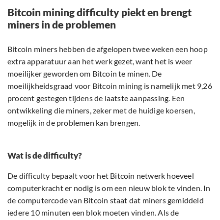
Bitcoin mining difficulty piekt en brengt
miners in de problemen
Bitcoin miners hebben de afgelopen twee weken een hoop
extra apparatuur aan het werk gezet, want het is weer
moeilijker geworden om Bitcoin te minen. De
moeilijkheidsgraad voor Bitcoin mining is namelijk met 9,26
procent gestegen tijdens de laatste aanpassing. Een
ontwikkeling die miners, zeker met de huidige koersen,
mogelijk in de problemen kan brengen.
Wat is de difficulty?
De difficulty bepaalt voor het Bitcoin netwerk hoeveel
computerkracht er nodig is om een nieuw blok te vinden. In
de computercode van Bitcoin staat dat miners gemiddeld
iedere 10 minuten een blok moeten vinden. Als de