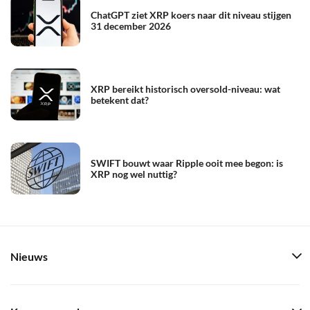
ChatGPT ziet XRP koers naar dit niveau stijgen
31 december 2026
XRP bereikt historisch oversold-niveau: wat
betekent dat?
SWIFT bouwt waar Ripple ooit mee begon: is
XRP nog wel nuttig?
Nieuws