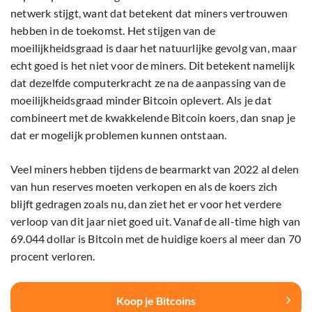
netwerk stijgt, want dat betekent dat miners vertrouwen
hebben in de toekomst. Het stijgen van de
moeilijkheidsgraad is daar het natuurlijke gevolg van, maar
echt goed is het niet voor de miners. Dit betekent namelijk
dat dezelfde computerkracht ze na de aanpassing van de
moeilijkheidsgraad minder Bitcoin oplevert. Als je dat
combineert met de kwakkelende Bitcoin koers, dan snap je
dat er mogelijk problemen kunnen ontstaan.
Veel miners hebben tijdens de bearmarkt van 2022 al delen
van hun reserves moeten verkopen en als de koers zich
blijft gedragen zoals nu, dan ziet het er voor het verdere
verloop van dit jaar niet goed uit. Vanaf de all-time high van
69.044 dollar is Bitcoin met de huidige koers al meer dan 70
procent verloren.
Koop je Bitcoins