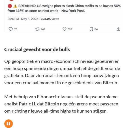
Cruciaal gevecht voor de bulls
Op geopolitiek en macro-economisch niveau gebeuren er
een hoop spannende dingen, maar hetzelfde geldt voor de
grafieken. Daar zien analisten ook een hoop aanwijzingen
voor een cruciaal moment in de geschiedenis van Bitcoin.
Met behulp van Fibonacci-niveaus stelt de pseudonieme
analist Patric H. dat Bitcoin nog één grens moet passeren
om richting nieuwe all-time highs te kunnen stijgen.