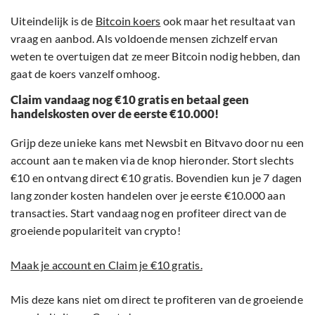
Uiteindelijk is de
Bitcoin koers
ook maar het resultaat van
vraag en aanbod. Als voldoende mensen zichzelf ervan
weten te overtuigen dat ze meer Bitcoin nodig hebben, dan
gaat de koers vanzelf omhoog.
Claim vandaag nog €10 gratis en betaal geen
handelskosten over de eerste €10.000!
Grijp deze unieke kans met Newsbit en Bitvavo door nu een
account aan te maken via de knop hieronder. Stort slechts
€10 en ontvang direct €10 gratis. Bovendien kun je 7 dagen
lang zonder kosten handelen over je eerste €10.000 aan
transacties. Start vandaag nog en profiteer direct van de
groeiende populariteit van crypto!
Maak je account en Claim je €10 gratis.
Mis deze kans niet om direct te profiteren van de groeiende