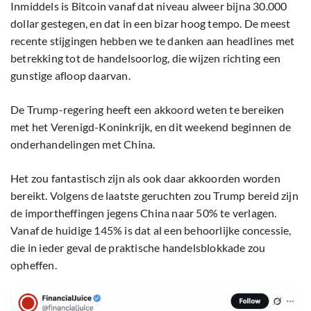
Inmiddels is Bitcoin vanaf dat niveau alweer bijna 30.000
dollar gestegen, en dat in een bizar hoog tempo. De meest
recente stijgingen hebben we te danken aan headlines met
betrekking tot de handelsoorlog, die wijzen richting een
gunstige afloop daarvan.
De Trump-regering heeft een akkoord weten te bereiken
met het Verenigd-Koninkrijk, en dit weekend beginnen de
onderhandelingen met China.
Het zou fantastisch zijn als ook daar akkoorden worden
bereikt. Volgens de laatste geruchten zou Trump bereid zijn
de importheffingen jegens China naar 50% te verlagen.
Vanaf de huidige 145% is dat al een behoorlijke concessie,
die in ieder geval de praktische handelsblokkade zou
opheffen.