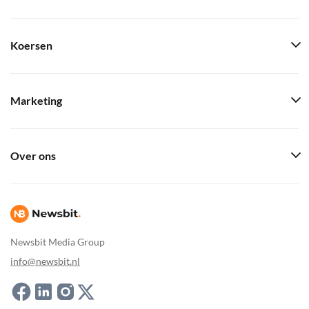
Koersen
Marketing
Over ons
Newsbit Media Group
info@newsbit.nl