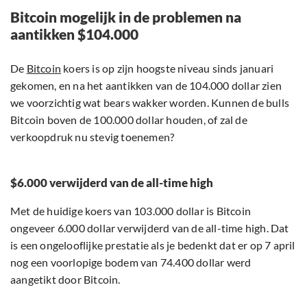
Bitcoin mogelijk in de problemen na
aantikken $104.000
De
Bitcoin
koers is op zijn hoogste niveau sinds januari
gekomen, en na het aantikken van de 104.000 dollar zien
we voorzichtig wat bears wakker worden. Kunnen de bulls
Bitcoin boven de 100.000 dollar houden, of zal de
verkoopdruk nu stevig toenemen?
$6.000 verwijderd van de all-time high
Met de huidige koers van 103.000 dollar is Bitcoin
ongeveer 6.000 dollar verwijderd van de all-time high. Dat
is een ongelooflijke prestatie als je bedenkt dat er op 7 april
nog een voorlopige bodem van 74.400 dollar werd
aangetikt door Bitcoin.