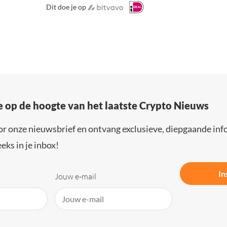
Dit doe je op
e op de hoogte van het laatste Crypto Nieuws
or onze nieuwsbrief en ontvang exclusieve, diepgaande inf
eks in je inbox!
In
Jouw e-mail