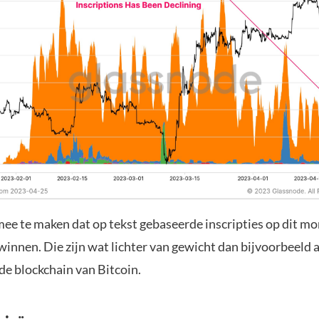
mee te maken dat op tekst gebaseerde inscripties op dit m
winnen. Die zijn wat lichter van gewicht dan bijvoorbeeld
 de blockchain van Bitcoin.