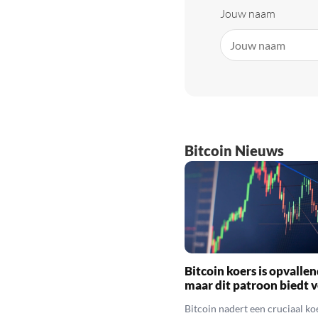
Jouw naam
Bitcoin Nieuws
Bitcoin koers is opvallen
maar dit patroon biedt 
Bitcoin nadert een cruciaal ko