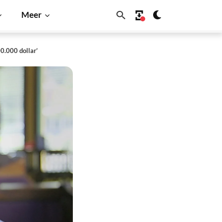
Meer
0.000 dollar’