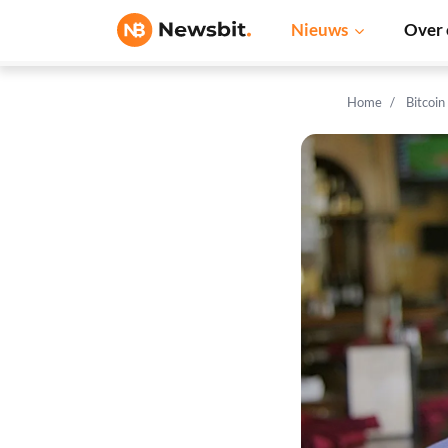
Nieuws
Over 
Home
Bitcoin