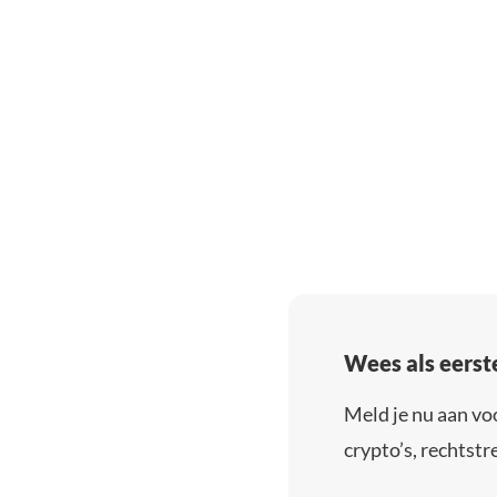
Wees als eerst
Meld je nu aan vo
crypto’s, rechtstre