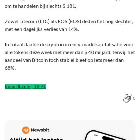
om te handelen bij slechts $ 181.
Zowel Litecoin (LTC) als EOS (EOS) deden het nog slechter,
met een dagelijks verlies van 14%.
In totaal daalde de cryptocurrency-marktkapitalisatie voor
alle tokens deze week met meer dan $ 40 miljard, terwijl het
aandeel van Bitcoin toch stabiel bleef op iets meer dan
68%.
Koop Bitcoin | IDEAL
0