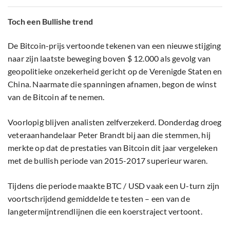
Toch een Bullishe trend
De Bitcoin-prijs vertoonde tekenen van een nieuwe stijging
naar zijn laatste beweging boven $ 12.000 als gevolg van
geopolitieke onzekerheid gericht op de Verenigde Staten en
China. Naarmate die spanningen afnamen, begon de winst
van de Bitcoin af te nemen.
Voorlopig blijven analisten zelfverzekerd. Donderdag droeg
veteraanhandelaar Peter Brandt bij aan die stemmen, hij
merkte op dat de prestaties van Bitcoin dit jaar vergeleken
met de bullish periode van 2015-2017 superieur waren.
Tijdens die periode maakte BTC / USD vaak een U-turn zijn
voortschrijdend gemiddelde te testen – een van de
langetermijntrendlijnen die een koerstraject vertoont.