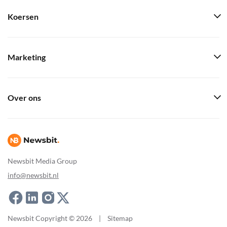
Koersen
Marketing
Over ons
Newsbit Media Group
info@newsbit.nl
Newsbit Copyright © 2026
|
Sitemap