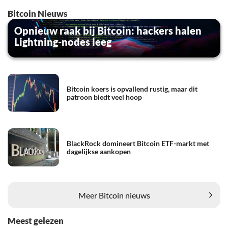
Bitcoin Nieuws
Opnieuw raak bij Bitcoin: hackers halen
Lightning-nodes leeg
Bitcoin koers is opvallend rustig, maar dit
patroon biedt veel hoop
BlackRock domineert Bitcoin ETF-markt met
dagelijkse aankopen
Meer Bitcoin nieuws
Meest gelezen