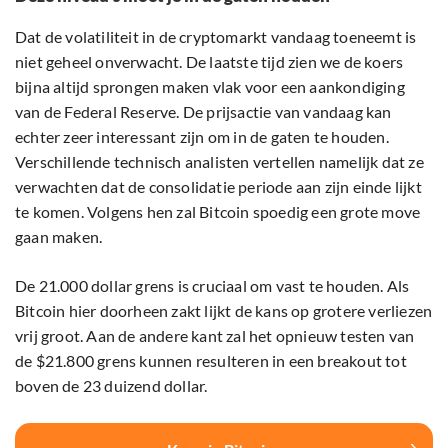
Dat de volatiliteit in de cryptomarkt vandaag toeneemt is
niet geheel onverwacht. De laatste tijd zien we de koers
bijna altijd sprongen maken vlak voor een aankondiging
van de Federal Reserve. De prijsactie van vandaag kan
echter zeer interessant zijn om in de gaten te houden.
Verschillende technisch analisten vertellen namelijk dat ze
verwachten dat de consolidatie periode aan zijn einde lijkt
te komen. Volgens hen zal Bitcoin spoedig een grote move
gaan maken.
De 21.000 dollar grens is cruciaal om vast te houden. Als
Bitcoin hier doorheen zakt lijkt de kans op grotere verliezen
vrij groot. Aan de andere kant zal het opnieuw testen van
de $21.800 grens kunnen resulteren in een breakout tot
boven de 23 duizend dollar.