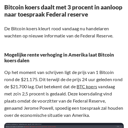
Bitcoin koers daalt met 3 procent in aanloop
naar toespraak Federal reserve
De Bitcoin koers kleurt rood vandaag nu handelaren
wachten op nieuwe informatie van de Federal Reserve.
Mogelijke rente verhoging in Amerika laat Bitcoin
koers dalen
Op het moment van schrijven ligt de prijs van 1 Bitcoin
rond de $21.175. Dit terwijl de de prijs 24 uur geleden rond
de $21.700 lag. Dat betekent dat de
BTC koers
vandaag
met zo’n 2,5 procent is gedaald. Deze koersdaling vind
plaats omdat de voorzitter van de Federal Reserve,
genaamd Jerome Powell, spoedig een toespraak zal houden
over de economische situatie van Amerika.