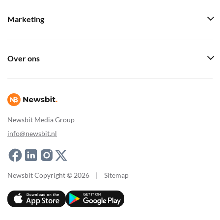
Marketing
Over ons
Newsbit Media Group
info@newsbit.nl
Newsbit Copyright © 2026
|
Sitemap