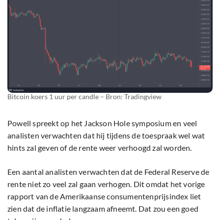
Bitcoin koers 1 uur per candle – Bron: Tradingview
Powell spreekt op het Jackson Hole symposium en veel
analisten verwachten dat hij tijdens de toespraak wel wat
hints zal geven of de rente weer verhoogd zal worden.
Een aantal analisten verwachten dat de Federal Reserve de
rente niet zo veel zal gaan verhogen. Dit omdat het vorige
rapport van de Amerikaanse consumentenprijsindex liet
zien dat de inflatie langzaam afneemt. Dat zou een goed