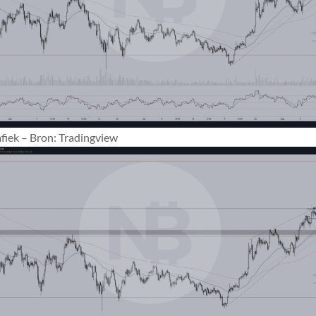
fiek – Bron: Tradingview