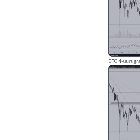
BTC 4-uurs gra