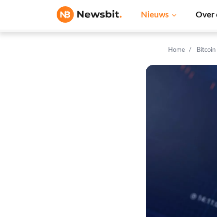
Nieuws
Over 
Home
Bitcoin