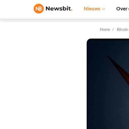
Nieuws
Over 
Home
Bitcoin