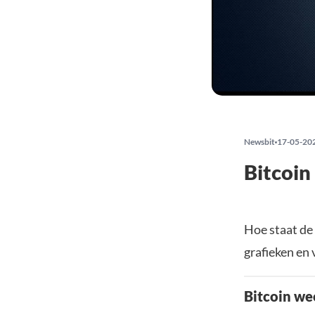
Newsbit
17-05-20
Bitcoin
Hoe staat de
grafieken en 
Bitcoin we