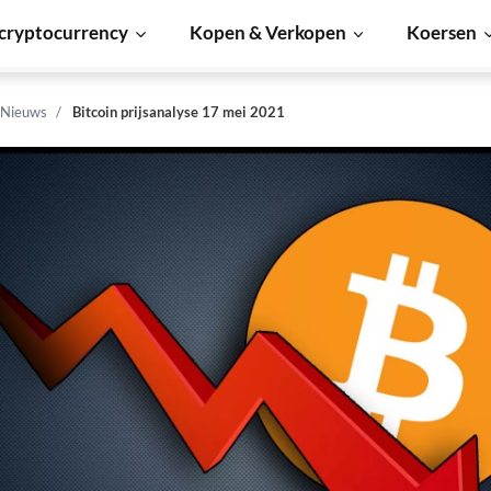
cryptocurrency
Kopen & Verkopen
Koersen
 Nieuws
Bitcoin prijsanalyse 17 mei 2021