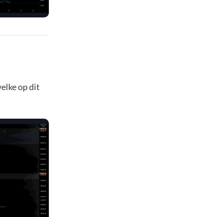
elke op dit