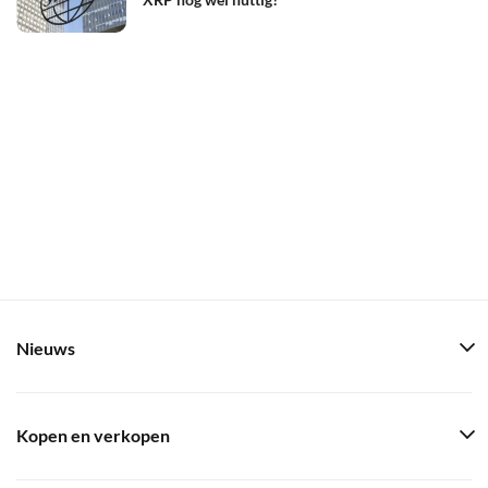
Nieuws
Kopen en verkopen