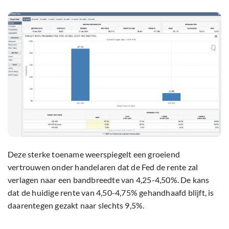
Deze sterke toename weerspiegelt een groeiend
vertrouwen onder handelaren dat de Fed de rente zal
verlagen naar een bandbreedte van 4,25-4,50%. De kans
dat de huidige rente van 4,50-4,75% gehandhaafd blijft, is
daarentegen gezakt naar slechts 9,5%.