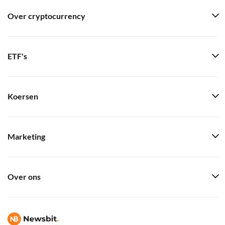
Over cryptocurrency
ETF's
Koersen
Marketing
Over ons