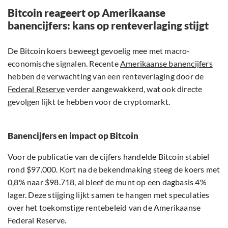
Bitcoin reageert op Amerikaanse
banencijfers: kans op renteverlaging stijgt
De Bitcoin koers beweegt gevoelig mee met macro-
economische signalen. Recente
Amerikaanse banencijfers
hebben de verwachting van een renteverlaging door de
Federal Reserve
verder aangewakkerd, wat ook directe
gevolgen lijkt te hebben voor de cryptomarkt.
Banencijfers en impact op Bitcoin
Voor de publicatie van de cijfers handelde Bitcoin stabiel
rond $97.000. Kort na de bekendmaking steeg de koers met
0,8% naar $98.718, al bleef de munt op een dagbasis 4%
lager. Deze stijging lijkt samen te hangen met speculaties
over het toekomstige rentebeleid van de Amerikaanse
Federal Reserve.