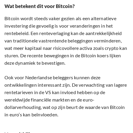
Wat betekent dit voor Bitcoin?
Bitcoin wordt steeds vaker gezien als een alternatieve
investering die gevoelig is voor veranderingen in het
rentebeleid. Een renteverlaging kan de aantrekkelijkheid
van traditionele vastrentende beleggingen verminderen,
wat meer kapitaal naar risicovollere activa zoals crypto kan
sturen. De recente bewegingen in de Bitcoin koers lijken
deze dynamiek te bevestigen.
Ook voor Nederlandse beleggers kunnen deze
ontwikkelingen interessant zijn. De verwachting van lagere
rentetarieven in de VS kan invloed hebben op de
wereldwijde financiële markten en de euro-
dollarverhouding, wat op zijn beurt de waarde van Bitcoin
in euro’s kan beïnvloeden.