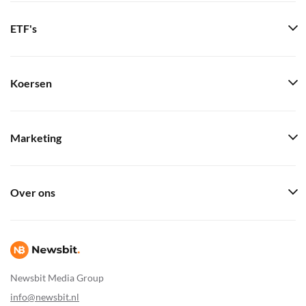
ETF's
Koersen
Marketing
Over ons
Newsbit Media Group
info@newsbit.nl