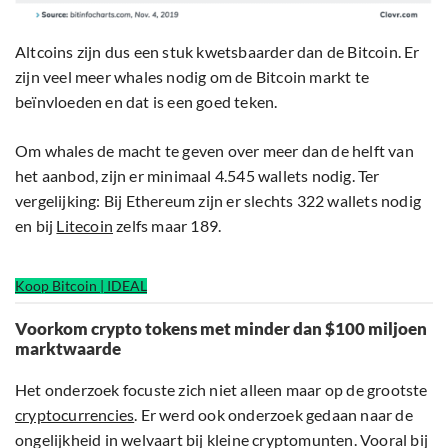
Altcoins zijn dus een stuk kwetsbaarder dan de Bitcoin. Er
zijn veel meer whales nodig om de Bitcoin markt te
beïnvloeden en dat is een goed teken.
Om whales de macht te geven over meer dan de helft van
het aanbod, zijn er minimaal 4.545 wallets nodig. Ter
vergelijking: Bij Ethereum zijn er slechts 322 wallets nodig
en bij
Litecoin
zelfs maar 189.
Koop Bitcoin | IDEAL
Voorkom crypto tokens met minder dan $100 miljoen
marktwaarde
Het onderzoek focuste zich niet alleen maar op de grootste
cryptocurrencies
. Er werd ook onderzoek gedaan naar de
ongelijkheid in welvaart bij kleine cryptomunten. Vooral bij