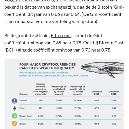
bekend is dat ze van exchanges zijn, daalde de Bitcoin ‘Gini-
coëfficiënt’ dit jaar van 0,66 naar 0,64. (De Gini-coëfficiënt
is een maatstaf voor de verdeling van rijkdom).
Bij de grootste altcoin,
Ethereum
, schoot de Gini-
coëfficiënt omhoog van 0,69 naar 0,78. Ook bij
Bitcoin Cash
(BCH)
ging de coëfficiënt omhoog van 0,73 naar 0,75.