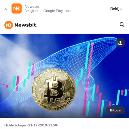
Newsbit
Bekijk
Bekijk in de Google Play store
Bitcoin
Hidde Scheper
21-12-2019
11:58