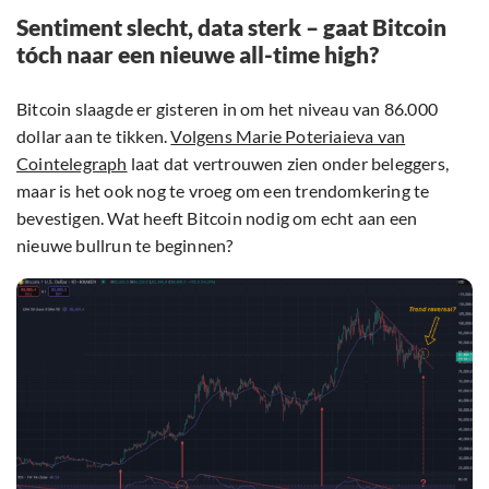
Sentiment slecht, data sterk – gaat Bitcoin
tóch naar een nieuwe all-time high?
Bitcoin slaagde er gisteren in om het niveau van 86.000
dollar aan te tikken.
Volgens Marie Poteriaieva van
Cointelegraph
laat dat vertrouwen zien onder beleggers,
maar is het ook nog te vroeg om een trendomkering te
bevestigen. Wat heeft Bitcoin nodig om echt aan een
nieuwe bullrun te beginnen?