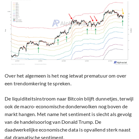
Over het algemeen is het nog ietwat prematuur om over
een trendomkering te spreken.
De liquiditeitsinstroom naar Bitcoin blijft dunnetjes, terwijl
ook de macro-economische donderwolken nog boven de
markt hangen. Met name het sentiment is slecht als gevolg
van de handelsoorlog van Donald Trump. De
daadwerkelijke economische data is opvallend sterk naast
dat dramatische sentiment.