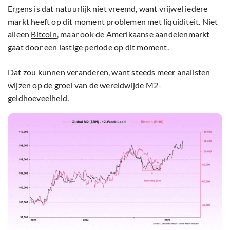
Ergens is dat natuurlijk niet vreemd, want vrijwel iedere
markt heeft op dit moment problemen met liquiditeit. Niet
alleen
Bitcoin
, maar ook de Amerikaanse aandelenmarkt
gaat door een lastige periode op dit moment.
Dat zou kunnen veranderen, want steeds meer analisten
wijzen op de groei van de wereldwijde M2-
geldhoeveelheid.