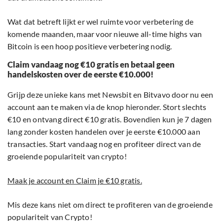
Wat dat betreft lijkt er wel ruimte voor verbetering de
komende maanden, maar voor nieuwe all-time highs van
Bitcoin is een hoop positieve verbetering nodig.
Claim vandaag nog €10 gratis en betaal geen
handelskosten over de eerste €10.000!
Grijp deze unieke kans met Newsbit en Bitvavo door nu een
account aan te maken via de knop hieronder. Stort slechts
€10 en ontvang direct €10 gratis. Bovendien kun je 7 dagen
lang zonder kosten handelen over je eerste €10.000 aan
transacties. Start vandaag nog en profiteer direct van de
groeiende populariteit van crypto!
Maak je account en Claim je €10 gratis.
Mis deze kans niet om direct te profiteren van de groeiende
populariteit van Crypto!