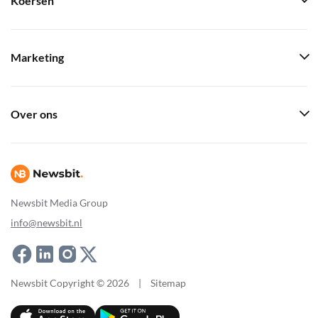
Koersen
Marketing
Over ons
Newsbit Media Group
info@newsbit.nl
Newsbit Copyright © 2026
|
Sitemap