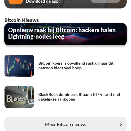
Bitcoin Nieuws
Opnieuw raak bij Bitcoin: hackers halen
Lightning-nodes leeg
Bitcoin koers is opvallend rustig, maar dit
patroon biedt veel hoop
BlackRock domineert Bitcoin ETF-markt met
dagelijkse aankopen
Meer Bitcoin nieuws