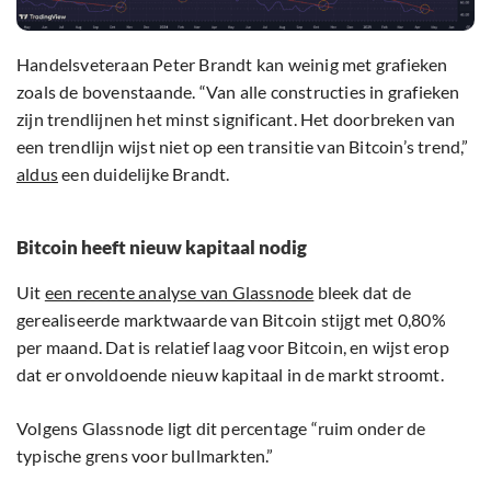
Handelsveteraan Peter Brandt kan weinig met grafieken
zoals de bovenstaande. “Van alle constructies in grafieken
zijn trendlijnen het minst significant. Het doorbreken van
een trendlijn wijst niet op een transitie van Bitcoin’s trend,”
aldus
een duidelijke Brandt.
Bitcoin heeft nieuw kapitaal nodig
Uit
een recente analyse van Glassnode
bleek dat de
gerealiseerde marktwaarde van Bitcoin stijgt met 0,80%
per maand. Dat is relatief laag voor Bitcoin, en wijst erop
dat er onvoldoende nieuw kapitaal in de markt stroomt.
Volgens Glassnode ligt dit percentage “ruim onder de
typische grens voor bullmarkten.”