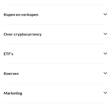
Kopen en verkopen
Over cryptocurrency
ETF's
Koersen
Marketing