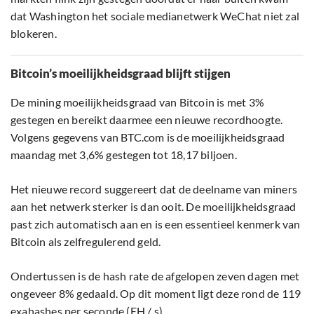
dat Washington het sociale medianetwerk WeChat niet zal
blokeren.
Bitcoin’s moeilijkheidsgraad blijft stijgen
De mining moeilijkheidsgraad van Bitcoin is met 3%
gestegen en bereikt daarmee een nieuwe recordhoogte.
Volgens gegevens van BTC.com is de moeilijkheidsgraad
maandag met 3,6% gestegen tot 18,17 biljoen.
Het nieuwe record suggereert dat de deelname van miners
aan het netwerk sterker is dan ooit. De moeilijkheidsgraad
past zich automatisch aan en is een essentieel kenmerk van
Bitcoin als zelfregulerend geld.
Ondertussen is de hash rate de afgelopen zeven dagen met
ongeveer 8% gedaald. Op dit moment ligt deze rond de 119
exahashes per seconde (EH / s).