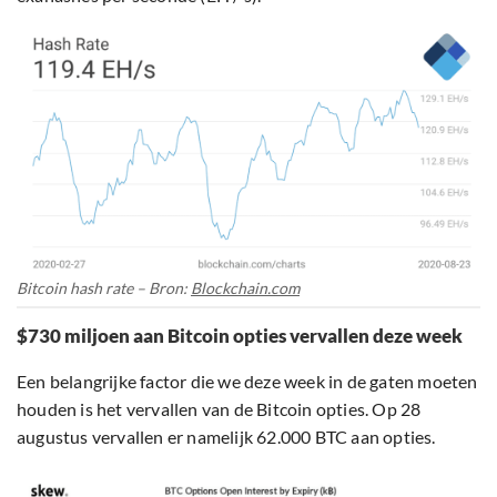
Bitcoin hash rate – Bron:
Blockchain.com
$730 miljoen aan Bitcoin opties vervallen deze week
Een belangrijke factor die we deze week in de gaten moeten
houden is het vervallen van de Bitcoin opties. Op 28
augustus vervallen er namelijk 62.000 BTC aan opties.