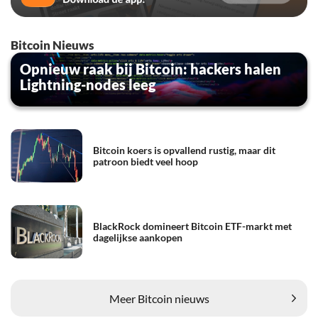
Bitcoin Nieuws
Opnieuw raak bij Bitcoin: hackers halen
Lightning-nodes leeg
Bitcoin koers is opvallend rustig, maar dit
patroon biedt veel hoop
BlackRock domineert Bitcoin ETF-markt met
dagelijkse aankopen
Meer Bitcoin nieuws