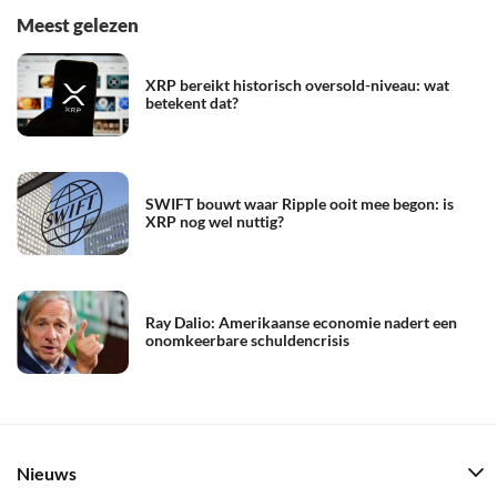
Meest gelezen
XRP bereikt historisch oversold-niveau: wat
betekent dat?
SWIFT bouwt waar Ripple ooit mee begon: is
XRP nog wel nuttig?
Ray Dalio: Amerikaanse economie nadert een
onomkeerbare schuldencrisis
Nieuws