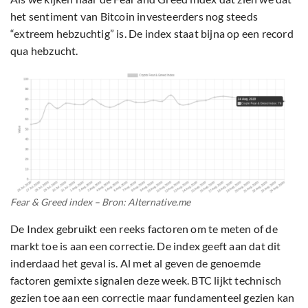
het sentiment van Bitcoin investeerders nog steeds
“extreem hebzuchtig” is. De index staat bijna op een record
qua hebzucht.
Fear & Greed index – Bron: Alternative.me
De Index gebruikt een reeks factoren om te meten of de
markt toe is aan een correctie. De index geeft aan dat dit
inderdaad het geval is. Al met al geven de genoemde
factoren gemixte signalen deze week. BTC lijkt technisch
gezien toe aan een correctie maar fundamenteel gezien kan