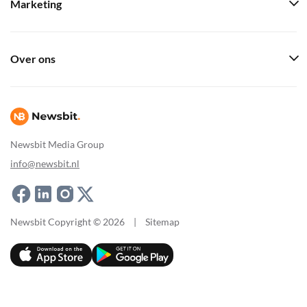
Marketing
Over ons
Newsbit Media Group
info@newsbit.nl
Newsbit Copyright © 2026
|
Sitemap