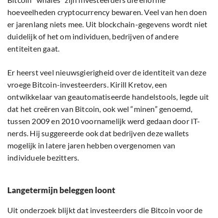
hoeveelheden cryptocurrency bewaren. Veel van hen doen
er jarenlang niets mee. Uit blockchain-gegevens wordt niet
duidelijk of het om individuen, bedrijven of andere
entiteiten gaat.
Er heerst veel nieuwsgierigheid over de identiteit van deze
vroege Bitcoin-investeerders. Kirill Kretov, een
ontwikkelaar van geautomatiseerde handelstools, legde uit
dat het creëren van Bitcoin, ook wel “minen” genoemd,
tussen 2009 en 2010 voornamelijk werd gedaan door IT-
nerds. Hij suggereerde ook dat bedrijven deze wallets
mogelijk in latere jaren hebben overgenomen van
individuele bezitters.
Langetermijn beleggen loont
Uit onderzoek blijkt dat investeerders die Bitcoin voor de