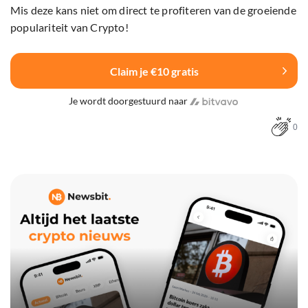
Mis deze kans niet om direct te profiteren van de groeiende
populariteit van Crypto!
Claim je €10 gratis
Je wordt doorgestuurd naar
0