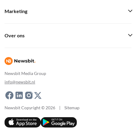
Marketing
Over ons
Newsbit Media Group
info@newsbit.nl
Newsbit Copyright © 2026
|
Sitemap