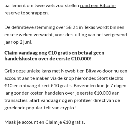
parlement om twee wetsvoorstellen
rond een Bitcoin-
reserve te schrappen.
De definitieve stemming over SB 21 in Texas wordt binnen
enkele weken verwacht, voor de sluiting van het wetgevend
jaar op 2 juni.
Claim vandaag nog €10 gratis en betaal geen
handelskosten over de eerste €10.000!
Grijp deze unieke kans met Newsbit en Bitvavo door nu een
account aan te maken via de knop hieronder. Stort slechts
€10 en ontvang direct €10 gratis. Bovendien kun je 7 dagen
lang zonder kosten handelen over je eerste €10.000 aan
transacties. Start vandaag nog en profiteer direct van de
groeiende populariteit van crypto!
Maak je account en Claim je €10 gratis.