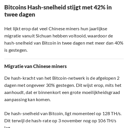
Bitcoins Hash-snelheid stijgt met 42% in
twee dagen
Het lijkt erop dat veel Chinese miners hun jaarlijkse
migratie vanuit Sichuan hebben voltooid, waardoor de
hash-snelheid van Bitcoin in twee dagen met meer dan 40%
is gestegen.
Migratie van Chinese miners
De hash-kracht van het Bitcoin-netwerk is de afgelopen 2
dagen met ongeveer 30% gestegen. Dit wijst erop, mits het
aanhoudt, dat er binnenkort een grote moeilijkheidsgraad
aanpassing kan komen.
De hash-snelheid van Bitcoin, ligt momenteel op 128 TH/s.
Dit terwijl de hash-rate op 3 november nog op 106 TH/s
lag.