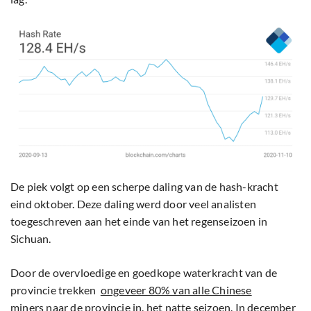
De piek volgt op een scherpe daling van de hash-kracht
eind oktober. Deze daling werd door veel analisten
toegeschreven aan het einde van het regenseizoen in
Sichuan.
Door de overvloedige en goedkope waterkracht van de
provincie trekken
ongeveer 80% van alle Chinese
miners
naar de provincie in. het natte seizoen. In december