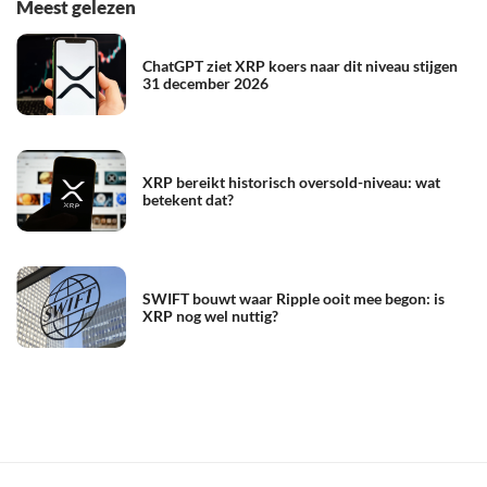
Meest gelezen
ChatGPT ziet XRP koers naar dit niveau stijgen
31 december 2026
XRP bereikt historisch oversold-niveau: wat
betekent dat?
SWIFT bouwt waar Ripple ooit mee begon: is
XRP nog wel nuttig?