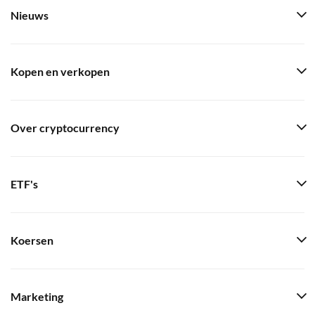
Nieuws
Kopen en verkopen
Over cryptocurrency
ETF's
Koersen
Marketing