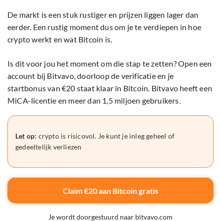
De markt is een stuk rustiger en prijzen liggen lager dan
eerder. Een rustig moment dus om je te verdiepen in hoe
crypto werkt en wat Bitcoin is.
Is dit voor jou het moment om die stap te zetten? Open een
account bij Bitvavo, doorloop de verificatie en je
startbonus van €20 staat klaar in Bitcoin. Bitvavo heeft een
MiCA-licentie en meer dan 1,5 miljoen gebruikers.
Let op:
crypto is risicovol. Je kunt je inleg geheel of
gedeeltelijk verliezen
Claim €20 aan Bitcoin gratis
Je wordt doorgestuurd naar bitvavo.com