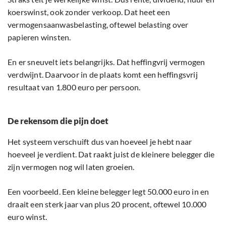
koerswinst, ook zonder verkoop. Dat heet een
vermogensaanwasbelasting, oftewel belasting over
papieren winsten.
En er sneuvelt iets belangrijks. Dat heffingvrij vermogen
verdwijnt. Daarvoor in de plaats komt een heffingsvrij
resultaat van 1.800 euro per persoon.
De rekensom d
i
e pijn doet
Het systeem verschuift dus van hoeveel je hebt naar
hoeveel je verdient. Dat raakt juist de kleinere belegger die
zijn vermogen nog wil laten groeien.
Een voorbeeld. Een kleine belegger legt 50.000 euro in en
draait een sterk jaar van plus 20 procent, oftewel 10.000
euro winst.