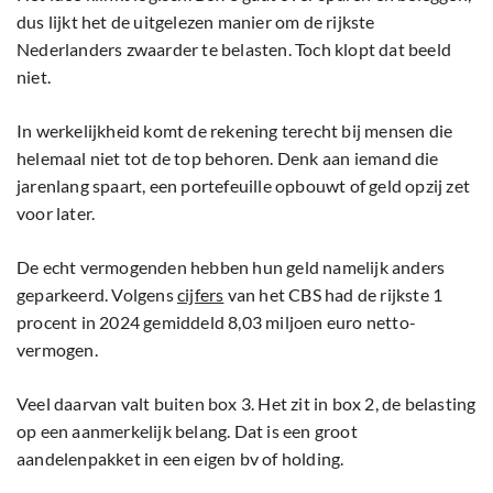
dus lijkt het de uitgelezen manier om de rijkste
Nederlanders zwaarder te belasten. Toch klopt dat beeld
niet.
In werkelijkheid komt de rekening terecht bij mensen die
helemaal niet tot de top behoren. Denk aan iemand die
jarenlang spaart, een portefeuille opbouwt of geld opzij zet
voor later.
De echt vermogenden hebben hun geld namelijk anders
geparkeerd. Volgens
cijfers
van het CBS had de rijkste 1
procent in 2024 gemiddeld 8,03 miljoen euro netto-
vermogen.
Veel daarvan valt buiten box 3. Het zit in box 2, de belasting
op een aanmerkelijk belang. Dat is een groot
aandelenpakket in een eigen bv of holding.