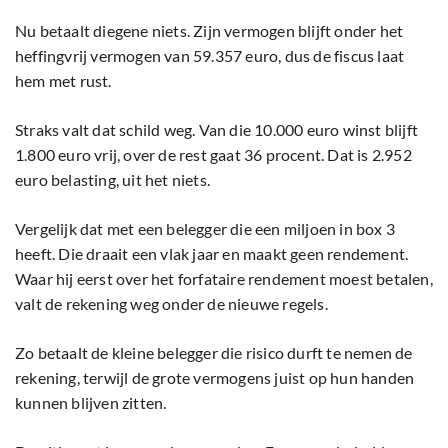
Nu betaalt diegene niets. Zijn vermogen blijft onder het
heffingvrij vermogen van 59.357 euro, dus de fiscus laat
hem met rust.
Straks valt dat schild weg. Van die 10.000 euro winst blijft
1.800 euro vrij, over de rest gaat 36 procent. Dat is 2.952
euro belasting, uit het niets.
Vergelijk dat met een belegger die een miljoen in box 3
heeft. Die draait een vlak jaar en maakt geen rendement.
Waar hij eerst over het forfataire rendement moest betalen,
valt de rekening weg onder de nieuwe regels.
Zo betaalt de kleine belegger die risico durft te nemen de
rekening, terwijl de grote vermogens juist op hun handen
kunnen blijven zitten.