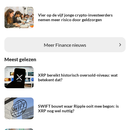
Vier op de vijf jonge crypto-investeerders
nemen meer risico door geldzorgen
Meer Finance nieuws
Meest gelezen
XRP bereikt historisch oversold-niveau: wat
betekent dat?
SWIFT bouwt waar Ripple ooit mee begon: is
XRP nog wel nuttig?