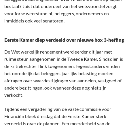
bestaat? Juist dat onderdeel van het wetsvoorstel zorgt
voor forse weerstand bij beleggers, ondernemers en
inmiddels ook veel senatoren.
Eerste Kamer diep verdeeld over nieuwe box 3-heffing
De
Wet werkelijk rendement
werd eerder dit jaar met
ruime steun aangenomen in de Tweede Kamer. Sindsdien is
de kritiek echter flink toegenomen. Tegenstanders vinden
het onredelijk dat beleggers jaarlijks belasting moeten
afdragen over waardestijgingen van aandelen, vastgoed of
andere bezittingen, ook wanneer deze nog niet zijn
verkocht.
Tijdens een vergadering van de vaste commissie voor
Financiën bleek dinsdag dat de Eerste Kamer sterk
verdeeld is over de plannen. Een meerderheid van de