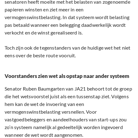
senatoren heeft moeite met het belasten van zogenoemde
papieren winsten en ziet meer in een
vermogenswinstbelasting. In dat systeem wordt belasting
pas betaald wanneer een belegging daadwerkelijk wordt
verkocht en de winst gerealiseerd is.
Toch zijn ook de tegenstanders van de huidige wet het niet
eens over de beste route vooruit.
Voorstanders zien wet als opstap naar ander systeem
Senator Ruben Baumgarten van JA21 behoort tot de groep
die het wetsvoorstel juist als een tussenstap ziet. Volgens
hem kan de wet de invoering van een
vermogenswinstbelasting versnellen. Voor
vastgoedbeleggers en aandeelhouders van start-ups zou
zo’n systeem namelijk al gedeeltelijk worden ingevoerd
wanneer de wet wordt aangenomen.