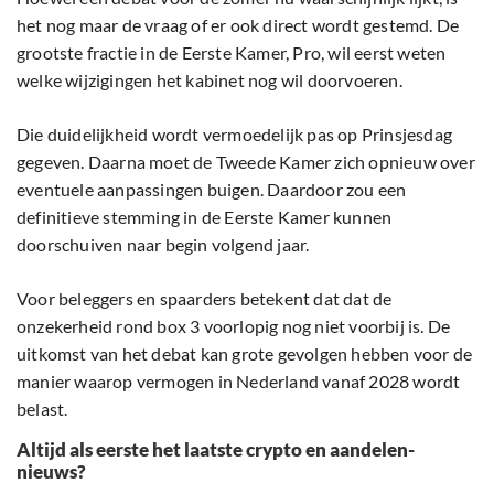
het nog maar de vraag of er ook direct wordt gestemd. De
grootste fractie in de Eerste Kamer, Pro, wil eerst weten
welke wijzigingen het kabinet nog wil doorvoeren.
Die duidelijkheid wordt vermoedelijk pas op Prinsjesdag
gegeven. Daarna moet de Tweede Kamer zich opnieuw over
eventuele aanpassingen buigen. Daardoor zou een
definitieve stemming in de Eerste Kamer kunnen
doorschuiven naar begin volgend jaar.
Voor beleggers en spaarders betekent dat dat de
onzekerheid rond box 3 voorlopig nog niet voorbij is. De
uitkomst van het debat kan grote gevolgen hebben voor de
manier waarop vermogen in Nederland vanaf 2028 wordt
belast.
Altijd als eerste het laatste crypto en aandelen-
nieuws?