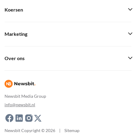
Koersen
Marketing
Over ons
Newsbit Media Group
info@newsbit.nl
Newsbit Copyright © 2026
|
Sitemap