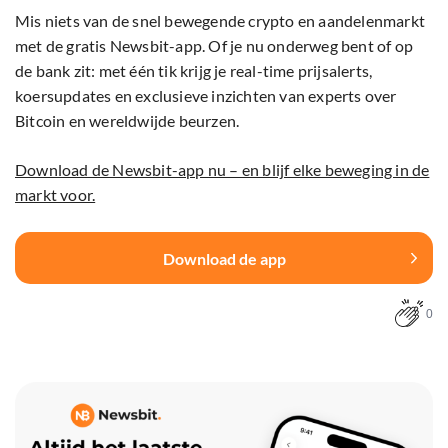
Mis niets van de snel bewegende crypto en aandelenmarkt
met de gratis Newsbit-app. Of je nu onderweg bent of op
de bank zit: met één tik krijg je real-time prijsalerts,
koersupdates en exclusieve inzichten van experts over
Bitcoin en wereldwijde beurzen.
Download de Newsbit-app nu – en blijf elke beweging in de
markt voor.
Download de app
0