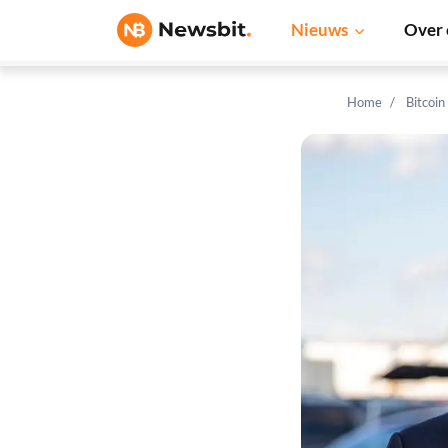
Nieuws
Over 
Home
Bitcoin