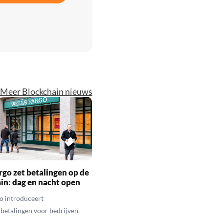
Meer Blockchain nieuws
rgo zet betalingen op de
in: dag en nacht open
o introduceert
betalingen voor bedrijven,