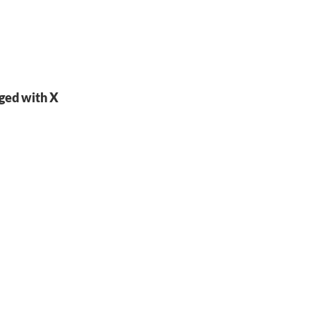
rged with X