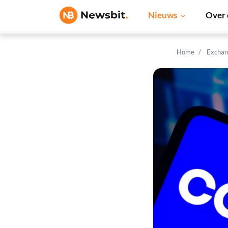
Nieuws
Over 
Home
Exchan