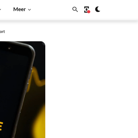
Meer
ort