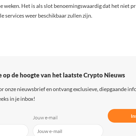
e weken. Het is als slot benoemingswaardig dat het niet p
le services weer beschikbaar zullen zijn.
e op de hoogte van het laatste Crypto Nieuws
or onze nieuwsbrief en ontvang exclusieve, diepgaande inf
eks in je inbox!
In
Jouw e-mail