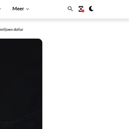
Meer
miljoen dollar