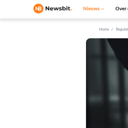
Nieuws
Over 
Home
Regula