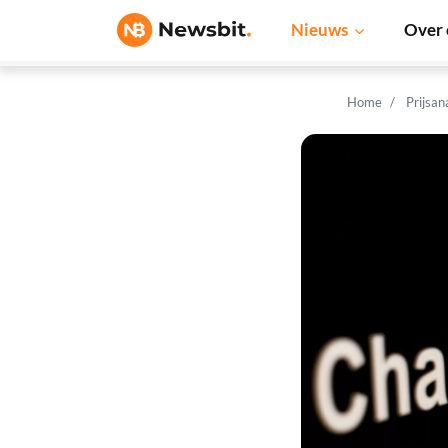
Nieuws
Over 
Home
Prijsan