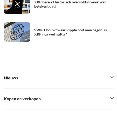
XRP bereikt historisch oversold-niveau: wat
betekent dat?
SWIFT bouwt waar Ripple ooit mee begon: is
XRP nog wel nuttig?
Nieuws
Kopen en verkopen