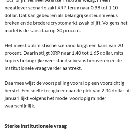
negatiever scenario zakt XRP terug naar 0,98 tot 1,10
dollar. Dat kan gebeuren als belangrijke steunniveaus
breken en de bredere cryptomarkt zwak blijft. Volgens het
model is de kans daarop 30 procent.
Het meest optimistische scenario krijgt een kans van 20
procent. Daarin stijgt XRP naar 1,40 tot 1,65 dollar, mits
kopers belangrijke weerstandsniveaus heroveren en de
institutionele vraag verder aantrekt.
Daarmee wijst de voorspelling vooral op een voorzichtig
herstel. Een snelle terugkeer naar de piek van 2,34 dollar uit
januari lijkt volgens het model voorlopig minder
waarschijnlijk.
Sterke institutionele vraag