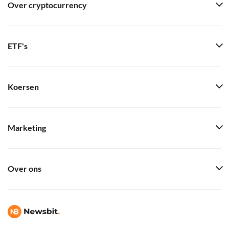
Over cryptocurrency
ETF's
Koersen
Marketing
Over ons