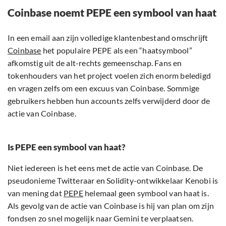
Coinbase noemt PEPE een symbool van haat
In een email aan zijn volledige klantenbestand omschrijft
Coinbase
het populaire PEPE als een “haatsymbool”
afkomstig uit de alt-rechts gemeenschap. Fans en
tokenhouders van het project voelen zich enorm beledigd
en vragen zelfs om een excuus van Coinbase. Sommige
gebruikers hebben hun accounts zelfs verwijderd door de
actie van Coinbase.
Is PEPE een symbool van haat?
Niet iedereen is het eens met de actie van Coinbase. De
pseudonieme Twitteraar en Solidity-ontwikkelaar Kenobi is
van mening dat
PEPE
helemaal geen symbool van haat is.
Als gevolg van de actie van Coinbase is hij van plan om zijn
fondsen zo snel mogelijk naar Gemini te verplaatsen.