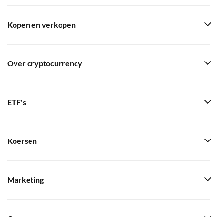
Kopen en verkopen
Over cryptocurrency
ETF's
Koersen
Marketing