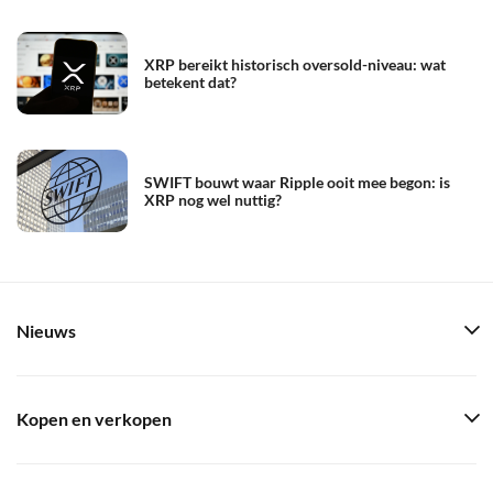
XRP bereikt historisch oversold-niveau: wat
betekent dat?
SWIFT bouwt waar Ripple ooit mee begon: is
XRP nog wel nuttig?
Nieuws
Kopen en verkopen