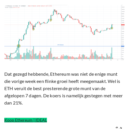
Dat gezegd hebbende, Ethereum was niet de enige munt
die vorige week een flinke groei heeft meegemaakt. Wel is
ETH veruit de best presterende grote munt van de
afgelopen 7 dagen. De koers is namelijk gestegen met meer
dan 21%.
Koop Ethereum | IDEAL