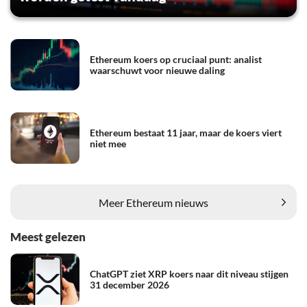
Ethereum koers op cruciaal punt: analist
waarschuwt voor nieuwe daling
Ethereum bestaat 11 jaar, maar de koers viert
niet mee
Meer Ethereum nieuws
Meest gelezen
ChatGPT ziet XRP koers naar dit niveau stijgen
31 december 2026