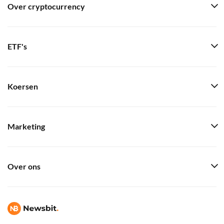
Over cryptocurrency
ETF's
Koersen
Marketing
Over ons