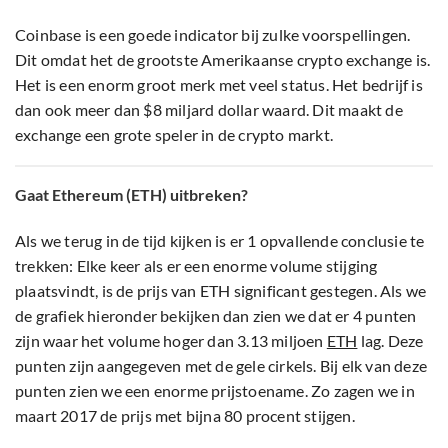
Coinbase is een goede indicator bij zulke voorspellingen.
Dit omdat het de grootste Amerikaanse crypto exchange is.
Het is een enorm groot merk met veel status. Het bedrijf is
dan ook meer dan $8 miljard dollar waard. Dit maakt de
exchange een grote speler in de crypto markt.
Gaat Ethereum (ETH) uitbreken?
Als we terug in de tijd kijken is er 1 opvallende conclusie te
trekken: Elke keer als er een enorme volume stijging
plaatsvindt, is de prijs van ETH significant gestegen. Als we
de grafiek hieronder bekijken dan zien we dat er 4 punten
zijn waar het volume hoger dan 3.13 miljoen
ETH
lag. Deze
punten zijn aangegeven met de gele cirkels. Bij elk van deze
punten zien we een enorme prijstoename. Zo zagen we in
maart 2017 de prijs met bijna 80 procent stijgen.