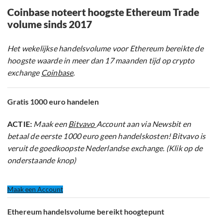
Coinbase noteert hoogste Ethereum Trade
volume sinds 2017
Het wekelijkse handelsvolume voor Ethereum bereikte de
hoogste waarde in meer dan 17 maanden tijd op crypto
exchange
Coinbase
.
Gratis 1000 euro handelen
ACTIE:
Maak een
Bitvavo
Account aan via Newsbit en
betaal de eerste 1000 euro geen handelskosten! Bitvavo is
veruit de goedkoopste Nederlandse exchange. (Klik op de
onderstaande knop)
Maak een Account
Ethereum handelsvolume bereikt hoogtepunt