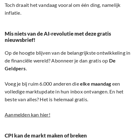
Toch draait het vandaag vooral om één ding, namelijk
inflatie.
Mis niets van de AI-revolutie met deze gratis
nieuwsbrief!
Op de hoogte blijven van de belangrijkste ontwikkeling in
de financiële wereld? Abonneer je dan gratis op
De
Geldpers
.
Voeg je bij ruim 6.000 anderen die
elke maandag
een
volledige marktupdate in hun inbox ontvangen. En het
beste van alles? Het is helemaal gratis.
Aanmelden kan hier!
CPI kan de markt maken of breken