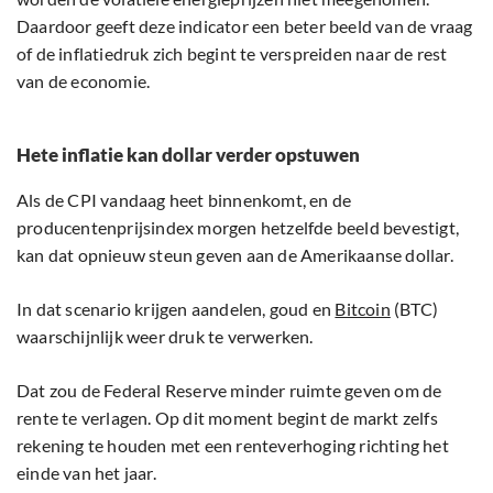
Daardoor geeft deze indicator een beter beeld van de vraag
of de inflatiedruk zich begint te verspreiden naar de rest
van de economie.
Hete inflatie kan dollar verder opstuwen
Als de CPI vandaag heet binnenkomt, en de
producentenprijsindex morgen hetzelfde beeld bevestigt,
kan dat opnieuw steun geven aan de Amerikaanse dollar.
In dat scenario krijgen aandelen, goud en
Bitcoin
(BTC)
waarschijnlijk weer druk te verwerken.
Dat zou de Federal Reserve minder ruimte geven om de
rente te verlagen. Op dit moment begint de markt zelfs
rekening te houden met een renteverhoging richting het
einde van het jaar.