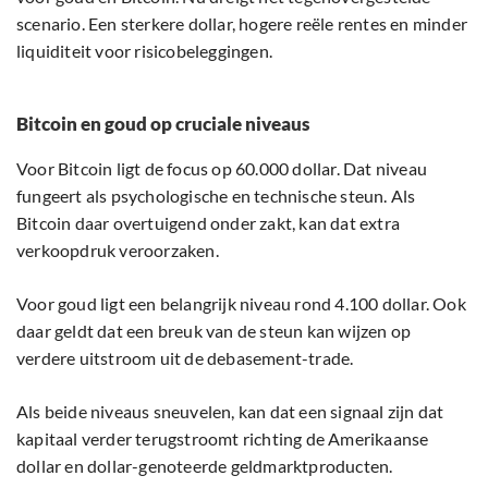
scenario. Een sterkere dollar, hogere reële rentes en minder
liquiditeit voor risicobeleggingen.
Bitcoin en goud op cruciale niveaus
Voor Bitcoin ligt de focus op 60.000 dollar. Dat niveau
fungeert als psychologische en technische steun. Als
Bitcoin daar overtuigend onder zakt, kan dat extra
verkoopdruk veroorzaken.
Voor goud ligt een belangrijk niveau rond 4.100 dollar. Ook
daar geldt dat een breuk van de steun kan wijzen op
verdere uitstroom uit de debasement-trade.
Als beide niveaus sneuvelen, kan dat een signaal zijn dat
kapitaal verder terugstroomt richting de Amerikaanse
dollar en dollar-genoteerde geldmarktproducten.