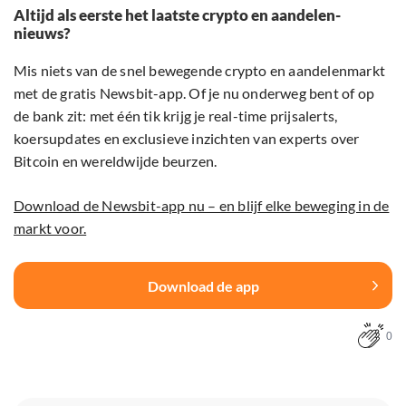
Altijd als eerste het laatste crypto en aandelen-
nieuws?
Mis niets van de snel bewegende crypto en aandelenmarkt
met de gratis Newsbit-app. Of je nu onderweg bent of op
de bank zit: met één tik krijg je real-time prijsalerts,
koersupdates en exclusieve inzichten van experts over
Bitcoin en wereldwijde beurzen.
Download de Newsbit-app nu – en blijf elke beweging in de
markt voor.
Download de app
0