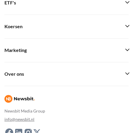
ETF's
Koersen
Marketing
Over ons
Newsbit Media Group
info@newsbit.nl