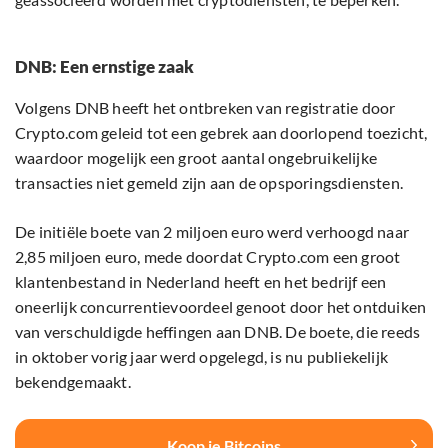
DNB: Een ernstige zaak
Volgens DNB heeft het ontbreken van registratie door
Crypto.com geleid tot een gebrek aan doorlopend toezicht,
waardoor mogelijk een groot aantal ongebruikelijke
transacties niet gemeld zijn aan de opsporingsdiensten.
De initiële boete van 2 miljoen euro werd verhoogd naar
2,85 miljoen euro, mede doordat Crypto.com een groot
klantenbestand in Nederland heeft en het bedrijf een
oneerlijk concurrentievoordeel genoot door het ontduiken
van verschuldigde heffingen aan DNB. De boete, die reeds
in oktober vorig jaar werd opgelegd, is nu publiekelijk
bekendgemaakt.
Koop je Bitcoins