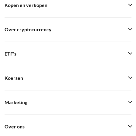
Kopen en verkopen
Over cryptocurrency
ETF's
Koersen
Marketing
Over ons