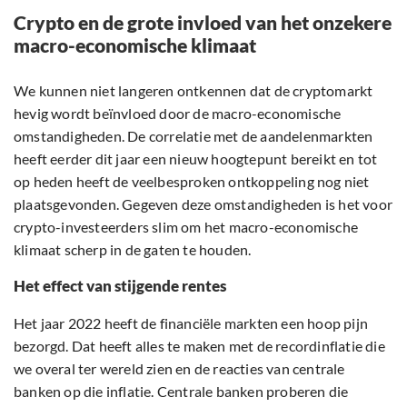
Crypto en de grote invloed van het onzekere
macro-economische klimaat
We kunnen niet langeren ontkennen dat de cryptomarkt
hevig wordt beïnvloed door de macro-economische
omstandigheden. De correlatie met de aandelenmarkten
heeft eerder dit jaar een nieuw hoogtepunt bereikt en tot
op heden heeft de veelbesproken ontkoppeling nog niet
plaatsgevonden. Gegeven deze omstandigheden is het voor
crypto-investeerders slim om het macro-economische
klimaat scherp in de gaten te houden.
Het effect van stijgende rentes
Het jaar 2022 heeft de financiële markten een hoop pijn
bezorgd. Dat heeft alles te maken met de recordinflatie die
we overal ter wereld zien en de reacties van centrale
banken op die inflatie. Centrale banken proberen die