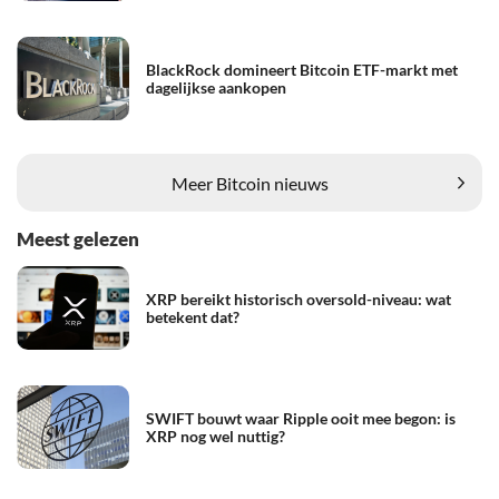
BlackRock domineert Bitcoin ETF-markt met
dagelijkse aankopen
Meer Bitcoin nieuws
Meest gelezen
XRP bereikt historisch oversold-niveau: wat
betekent dat?
SWIFT bouwt waar Ripple ooit mee begon: is
XRP nog wel nuttig?