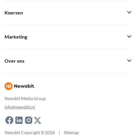
Koersen
Marketing
Over ons
Newsbit Media Group
info@newsbit.nl
Newsbit Copyright © 2026
|
Sitemap