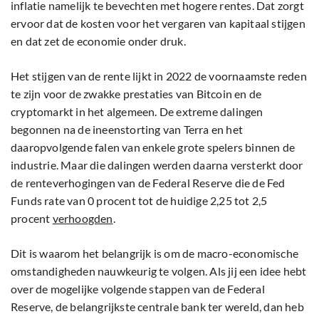
inflatie namelijk te bevechten met hogere rentes. Dat zorgt
ervoor dat de kosten voor het vergaren van kapitaal stijgen
en dat zet de economie onder druk.
Het stijgen van de rente lijkt in 2022 de voornaamste reden
te zijn voor de zwakke prestaties van Bitcoin en de
cryptomarkt in het algemeen. De extreme dalingen
begonnen na de ineenstorting van Terra en het
daaropvolgende falen van enkele grote spelers binnen de
industrie. Maar die dalingen werden daarna versterkt door
de renteverhogingen van de Federal Reserve die de Fed
Funds rate van 0 procent tot de huidige 2,25 tot 2,5
procent
verhoogden
.
Dit is waarom het belangrijk is om de macro-economische
omstandigheden nauwkeurig te volgen. Als jij een idee hebt
over de mogelijke volgende stappen van de Federal
Reserve, de belangrijkste centrale bank ter wereld, dan heb