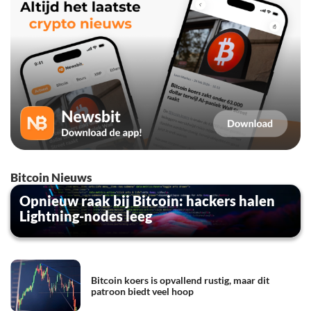
Bitcoin Nieuws
Opnieuw raak bij Bitcoin: hackers halen
Lightning-nodes leeg
Bitcoin koers is opvallend rustig, maar dit
patroon biedt veel hoop