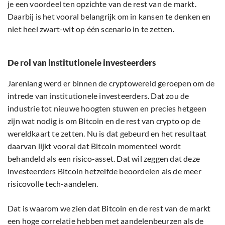
je een voordeel ten opzichte van de rest van de markt.
Daarbij is het vooral belangrijk om in kansen te denken en
niet heel zwart-wit op één scenario in te zetten.
De rol van institutionele investeerders
Jarenlang werd er binnen de cryptowereld geroepen om de
intrede van institutionele investeerders. Dat zou de
industrie tot nieuwe hoogten stuwen en precies hetgeen
zijn wat nodig is om Bitcoin en de rest van crypto op de
wereldkaart te zetten. Nu is dat gebeurd en het resultaat
daarvan lijkt vooral dat Bitcoin momenteel wordt
behandeld als een risico-asset. Dat wil zeggen dat deze
investeerders Bitcoin hetzelfde beoordelen als de meer
risicovolle tech-aandelen.
Dat is waarom we zien dat Bitcoin en de rest van de markt
een hoge correlatie hebben met aandelenbeurzen als de