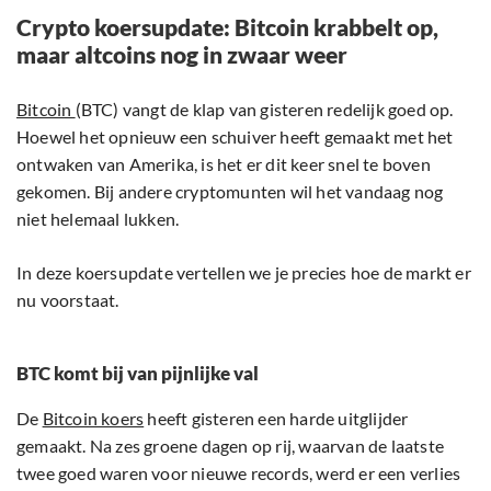
Crypto koersupdate: Bitcoin krabbelt op,
maar altcoins nog in zwaar weer
Bitcoin
(BTC) vangt de klap van gisteren redelijk goed op.
Hoewel het opnieuw een schuiver heeft gemaakt met het
ontwaken van Amerika, is het er dit keer snel te boven
gekomen. Bij andere cryptomunten wil het vandaag nog
niet helemaal lukken.
In deze koersupdate vertellen we je precies hoe de markt er
nu voorstaat.
BTC komt bij van pijnlijke val
De
Bitcoin koers
heeft gisteren een harde uitglijder
gemaakt. Na zes groene dagen op rij, waarvan de laatste
twee goed waren voor nieuwe records, werd er een verlies