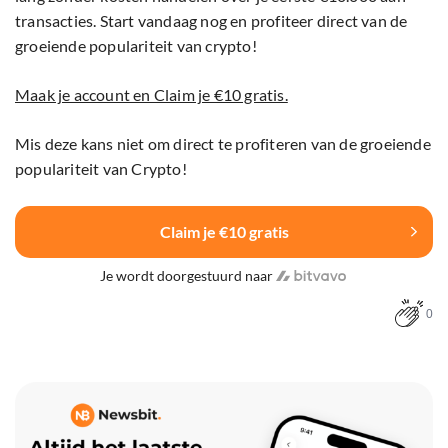
transacties. Start vandaag nog en profiteer direct van de
groeiende populariteit van crypto!
Maak je account en Claim je €10 gratis.
Mis deze kans niet om direct te profiteren van de groeiende
populariteit van Crypto!
Claim je €10 gratis
Je wordt doorgestuurd naar
0