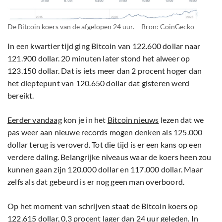
De Bitcoin koers van de afgelopen 24 uur. – Bron: CoinGecko
In een kwartier tijd ging Bitcoin van 122.600 dollar naar
121.900 dollar. 20 minuten later stond het alweer op
123.150 dollar. Dat is iets meer dan 2 procent hoger dan
het dieptepunt van 120.650 dollar dat gisteren werd
bereikt.
Eerder vandaag
kon je in het
Bitcoin nieuws
lezen dat we
pas weer aan nieuwe records mogen denken als 125.000
dollar terug is veroverd. Tot die tijd is er een kans op een
verdere daling. Belangrijke niveaus waar de koers heen zou
kunnen gaan zijn 120.000 dollar en 117.000 dollar. Maar
zelfs als dat gebeurd is er nog geen man overboord.
Op het moment van schrijven staat de Bitcoin koers op
122.615 dollar, 0,3 procent lager dan 24 uur geleden. In