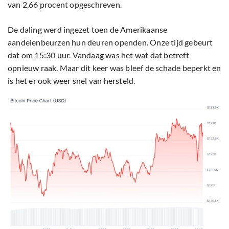
van 2,66 procent opgeschreven.
De daling werd ingezet toen de Amerikaanse
aandelenbeurzen hun deuren openden. Onze tijd gebeurt
dat om 15:30 uur. Vandaag was het wat dat betreft
opnieuw raak. Maar dit keer was bleef de schade beperkt en
is het er ook weer snel van hersteld.