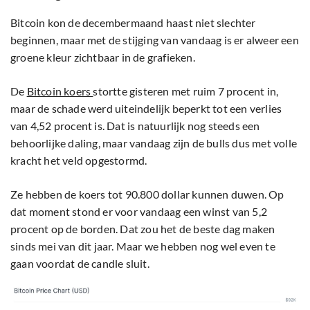
Bitcoin kon de decembermaand haast niet slechter
beginnen, maar met de stijging van vandaag is er alweer een
groene kleur zichtbaar in de grafieken.
De
Bitcoin koers
stortte gisteren met ruim 7 procent in,
maar de schade werd uiteindelijk beperkt tot een verlies
van 4,52 procent is. Dat is natuurlijk nog steeds een
behoorlijke daling, maar vandaag zijn de bulls dus met volle
kracht het veld opgestormd.
Ze hebben de koers tot 90.800 dollar kunnen duwen. Op
dat moment stond er voor vandaag een winst van 5,2
procent op de borden. Dat zou het de beste dag maken
sinds mei van dit jaar. Maar we hebben nog wel even te
gaan voordat de candle sluit.