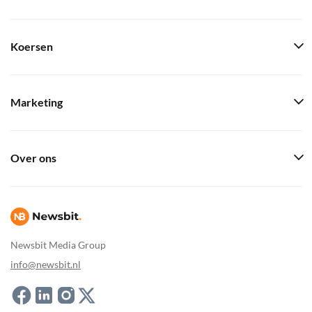
Koersen
Marketing
Over ons
Newsbit Media Group
info@newsbit.nl