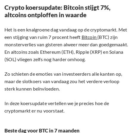
Crypto koersupdate: Bitcoin stijgt 7%,
altcoins ontploffen in waarde
Het is een knalgroene dag vandaag op de cryptomarkt. Met
een stijging van ruim 7 procent heeft
Bitcoin
(BTC) zijn
monsterverlies van gisteren alweer meer dan goedgemaakt.
En altcoins zoals Ethereum (ETH), Ripple (XRP) en Solana
(SOL) vliegen zelfs nog harder omhoog.
Zo schieten de emoties van investeerders alle kanten op,
maar de slotkoers van vandaag zou het verdere verloop
sterk kunnen beïnvloeden.
In deze koersupdate vertellen we je precies hoe de
cryptomarkt er nu voorstaat.
Beste dag voor BTC in 7 maanden