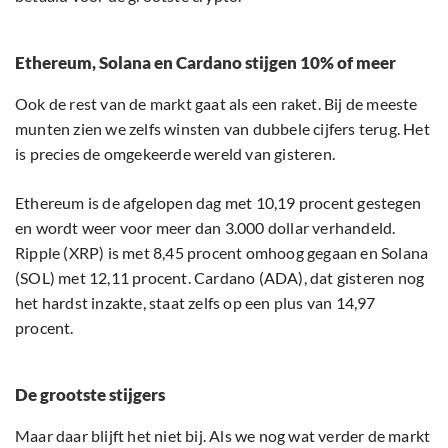
Ethereum, Solana en Cardano stijgen 10% of meer
Ook de rest van de markt gaat als een raket. Bij de meeste
munten zien we zelfs winsten van dubbele cijfers terug. Het
is precies de omgekeerde wereld van gisteren.
Ethereum is de afgelopen dag met 10,19 procent gestegen
en wordt weer voor meer dan 3.000 dollar verhandeld.
Ripple (XRP) is met 8,45 procent omhoog gegaan en Solana
(SOL) met 12,11 procent. Cardano (ADA), dat gisteren nog
het hardst inzakte, staat zelfs op een plus van 14,97
procent.
De grootste stijgers
Maar daar blijft het niet bij. Als we nog wat verder de markt