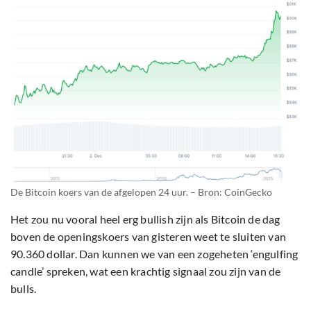
De Bitcoin koers van de afgelopen 24 uur. – Bron: CoinGecko
Het zou nu vooral heel erg bullish zijn als Bitcoin de dag
boven de openingskoers van gisteren weet te sluiten van
90.360 dollar. Dan kunnen we van een zogeheten ‘engulfing
candle’ spreken, wat een krachtig signaal zou zijn van de
bulls.