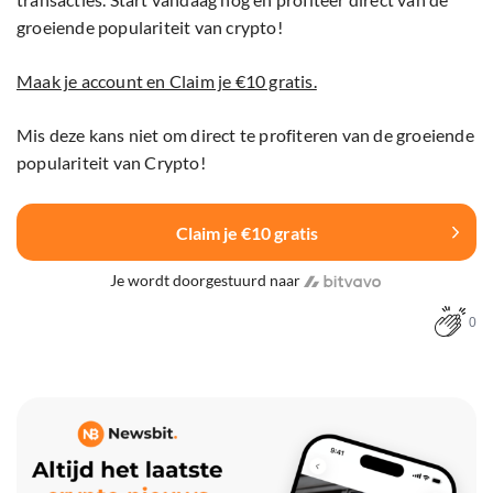
groeiende populariteit van crypto!
Maak je account en Claim je €10 gratis.
Mis deze kans niet om direct te profiteren van de groeiende
populariteit van Crypto!
Claim je €10 gratis
Je wordt doorgestuurd naar
0