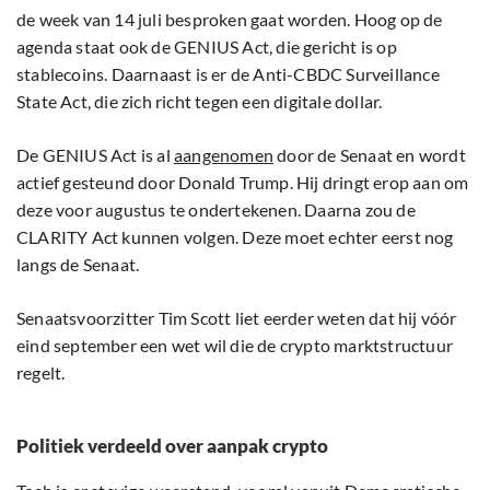
de week van 14 juli besproken gaat worden. Hoog op de
agenda staat ook de GENIUS Act, die gericht is op
stablecoins. Daarnaast is er de Anti-CBDC Surveillance
State Act, die zich richt tegen een digitale dollar.
De GENIUS Act is al
aangenomen
door de Senaat en wordt
actief gesteund door Donald Trump. Hij dringt erop aan om
deze voor augustus te ondertekenen. Daarna zou de
CLARITY Act kunnen volgen. Deze moet echter eerst nog
langs de Senaat.
Senaatsvoorzitter Tim Scott liet eerder weten dat hij vóór
eind september een wet wil die de crypto marktstructuur
regelt.
Politiek verdeeld over aanpak crypto