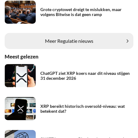
Grote cryptowet dreigt te mislukken, maar
volgens Bitwise is dat geen ramp
Meer Regulatie nieuws
Meest gelezen
ChatGPT ziet XRP koers naar dit niveau stijgen
31 december 2026
XRP bereikt historisch oversold-niveau: wat
betekent dat?