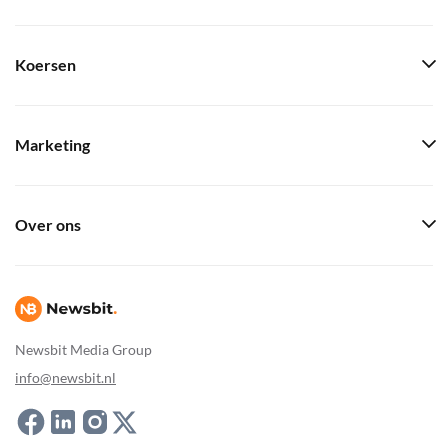
Koersen
Marketing
Over ons
Newsbit Media Group
info@newsbit.nl