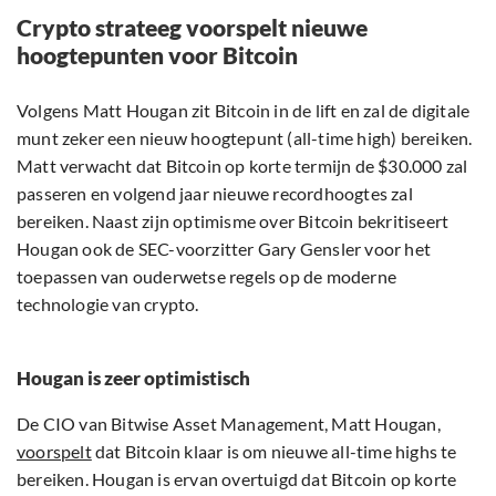
Crypto strateeg voorspelt nieuwe
hoogtepunten voor Bitcoin
Volgens Matt Hougan zit Bitcoin in de lift en zal de digitale
munt zeker een nieuw hoogtepunt (all-time high) bereiken.
Matt verwacht dat Bitcoin op korte termijn de $30.000 zal
passeren en volgend jaar nieuwe recordhoogtes zal
bereiken. Naast zijn optimisme over Bitcoin bekritiseert
Hougan ook de SEC-voorzitter Gary Gensler voor het
toepassen van ouderwetse regels op de moderne
technologie van crypto.
Hougan is zeer optimistisch
De CIO van Bitwise Asset Management, Matt Hougan,
voorspelt
dat Bitcoin klaar is om nieuwe all-time highs te
bereiken. Hougan is ervan overtuigd dat Bitcoin op korte