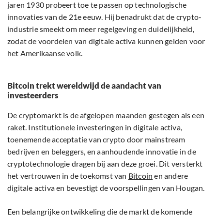
jaren 1930 probeert toe te passen op technologische
innovaties van de 21e eeuw. Hij benadrukt dat de crypto-
industrie smeekt om meer regelgeving en duidelijkheid,
zodat de voordelen van digitale activa kunnen gelden voor
het Amerikaanse volk.
Bitcoin trekt wereldwijd de aandacht van
investeerders
De cryptomarkt is de afgelopen maanden gestegen als een
raket. Institutionele investeringen in digitale activa,
toenemende acceptatie van crypto door mainstream
bedrijven en beleggers, en aanhoudende innovatie in de
cryptotechnologie dragen bij aan deze groei. Dit versterkt
het vertrouwen in de toekomst van
Bitcoin
en andere
digitale activa en bevestigt de voorspellingen van Hougan.
Een belangrijke ontwikkeling die de markt de komende