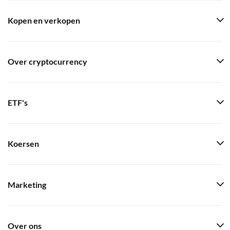
Kopen en verkopen
Over cryptocurrency
ETF's
Koersen
Marketing
Over ons