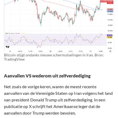
Bitcoin stijgt ondanks nieuwe schermutselingen in Iran. Bron:
TradingView
Aanvallen VS wederom uit zelfverdediging
Net zoals de vorige keren, waren de meest recente
aanvallen van de Verenigde Staten op Iran volgens het land
van president Donald Trump uit zelfverdediging. In een
publicatie op X schrijft het Amerikaanse leger dat de
aanvallen door Trump werden bevolen.