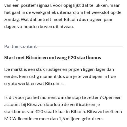
van een positief signaal. Voorlopig lijkt dat te lukken, maar
het gaat in de weekgrafiek uiteraard om het weekslot op de
zondag. Wat dat betreft moet Bitcoin dus nog een paar
dagen volhouden boven dit niveau.
Partnercontent
Start met Bitcoin en ontvang €20 startbonus
De markt is een stuk rustiger en prijzen liggen lager dan
eerder. Een rustig moment dus om je te verdiepen in hoe
crypto werkt en wat Bitcoin is.
Is dit voor jou het moment om die stap te zetten? Open een
account bij Bitvavo, doorloop de verificatie en je
startbonus van €20 staat klaar in Bitcoin. Bitvavo heeft een
MiCA-licentie en meer dan 1,5 miljoen gebruikers.