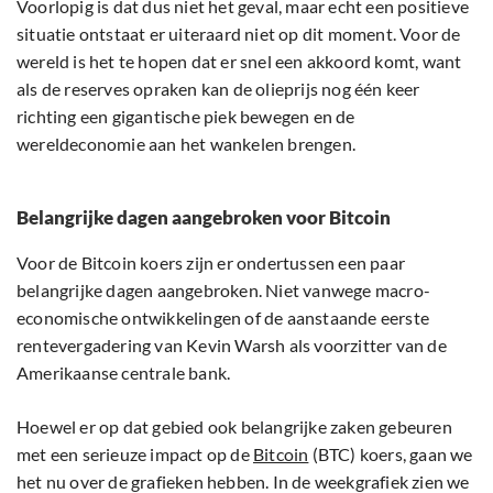
Voorlopig is dat dus niet het geval, maar echt een positieve
situatie ontstaat er uiteraard niet op dit moment. Voor de
wereld is het te hopen dat er snel een akkoord komt, want
als de reserves opraken kan de olieprijs nog één keer
richting een gigantische piek bewegen en de
wereldeconomie aan het wankelen brengen.
Belangrijke dagen aangebroken voor Bitcoin
Voor de Bitcoin koers zijn er ondertussen een paar
belangrijke dagen aangebroken. Niet vanwege macro-
economische ontwikkelingen of de aanstaande eerste
rentevergadering van Kevin Warsh als voorzitter van de
Amerikaanse centrale bank.
Hoewel er op dat gebied ook belangrijke zaken gebeuren
met een serieuze impact op de
Bitcoin
(BTC) koers, gaan we
het nu over de grafieken hebben. In de weekgrafiek zien we