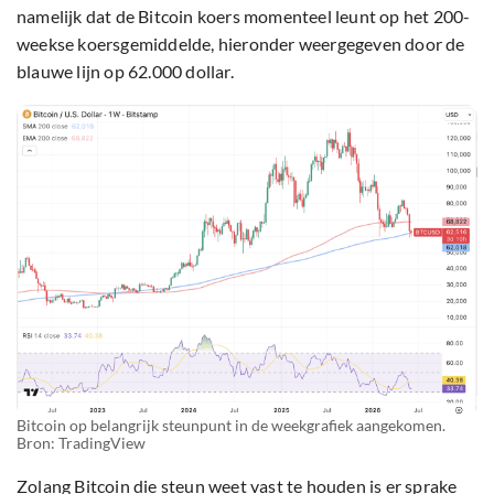
namelijk dat de Bitcoin koers momenteel leunt op het 200-
weekse koersgemiddelde, hieronder weergegeven door de
blauwe lijn op 62.000 dollar.
Bitcoin op belangrijk steunpunt in de weekgrafiek aangekomen.
Bron: TradingView
Zolang Bitcoin die steun weet vast te houden is er sprake