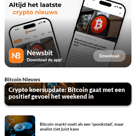
Bitcoin Nieuws
Crypto koersupdate: Bitcoin gaat met een
positief gevoel het weekend in
Bitcoin-markt voelt als een ‘spookstad’, maar
analist ziet juist kans