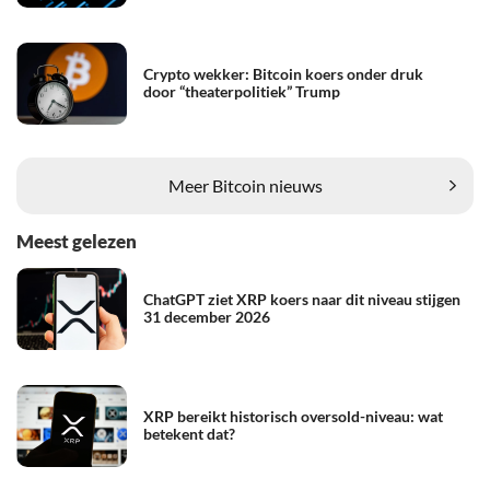
Crypto wekker: Bitcoin koers onder druk
door “theaterpolitiek” Trump
Meer Bitcoin nieuws
Meest gelezen
ChatGPT ziet XRP koers naar dit niveau stijgen
31 december 2026
XRP bereikt historisch oversold-niveau: wat
betekent dat?