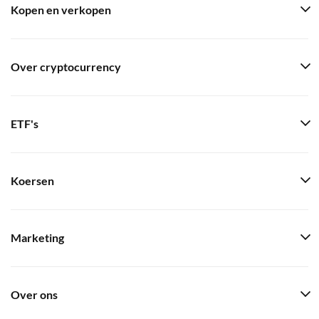
Kopen en verkopen
Over cryptocurrency
ETF's
Koersen
Marketing
Over ons