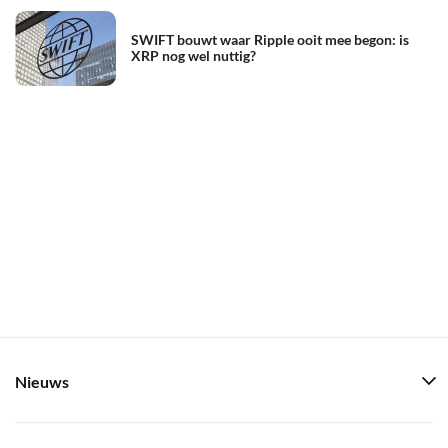
SWIFT bouwt waar Ripple ooit mee begon: is
XRP nog wel nuttig?
Nieuws