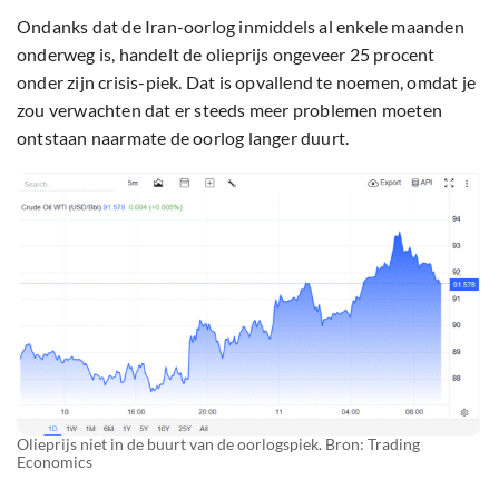
Ondanks dat de Iran-oorlog inmiddels al enkele maanden
onderweg is, handelt de olieprijs ongeveer 25 procent
onder zijn crisis-piek. Dat is opvallend te noemen, omdat je
zou verwachten dat er steeds meer problemen moeten
ontstaan naarmate de oorlog langer duurt.
Olieprijs niet in de buurt van de oorlogspiek. Bron: Trading
Economics