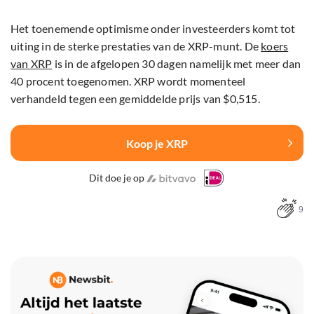
Het toenemende optimisme onder investeerders komt tot
uiting in de sterke prestaties van de XRP-munt. De
koers
van XRP
is in de afgelopen 30 dagen namelijk met meer dan
40 procent toegenomen. XRP wordt momenteel
verhandeld tegen een gemiddelde prijs van $0,515.
Koop je XRP
Dit doe je op
9