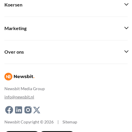
Koersen
Marketing
Over ons
Newsbit Media Group
info@newsbit.nl
Newsbit Copyright © 2026
|
Sitemap