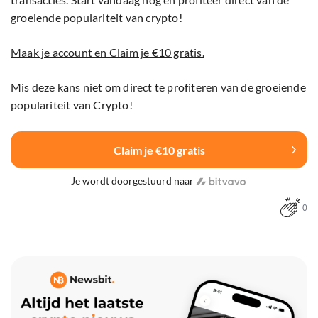
groeiende populariteit van crypto!
Maak je account en Claim je €10 gratis.
Mis deze kans niet om direct te profiteren van de groeiende
populariteit van Crypto!
Claim je €10 gratis
Je wordt doorgestuurd naar
0