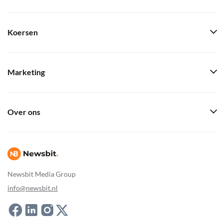
Koersen
Marketing
Over ons
Newsbit Media Group
info@newsbit.nl