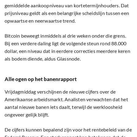
gemiddelde aankoopniveau van kortetermijnhouders. Dat
prijsniveau geldt als een belangrijke scheidslijn tussen een
opwaartse en neerwaartse trend.
Bitcoin beweegt inmiddels al drie weken onder die grens.
Bij een verdere daling ligt de volgende steun rond 88.000
dollar, een niveau dat in eerdere correcties meerdere keren
als bodem diende, aldus Glassnode.
Alle ogen op het banenrapport
Vrijdagmiddag verschijnen de nieuwe cijfers over de
Amerikaanse arbeidsmarkt. Analisten verwachten dat het
aantal nieuwe banen iets daalt, terwijl de werkloosheid
ongeveer gelijk blijft.
De cijfers kunnen bepalend zijn voor het rentebeleid van de