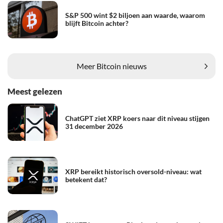
S&P 500 wint $2 biljoen aan waarde, waarom
blijft Bitcoin achter?
Meer Bitcoin nieuws
Meest gelezen
ChatGPT ziet XRP koers naar dit niveau stijgen
31 december 2026
XRP bereikt historisch oversold-niveau: wat
betekent dat?