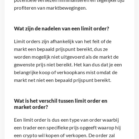
profiteren van marktbewegingen.
Wat zijn de nadelen van een limit order?
Limit orders zijn afhankelijk van het feit of de
markt een bepaald prijspunt bereikt, dus ze
worden mogelijk niet uitgevoerd als de markt de
gewenste prijs niet bereikt. Het kan dus dat je een
belangrijke koop of verkoopkans mist omdat de
markt net niet een bepaald prijspunt bereikt.
Wat is het verschil tussen limit order en
market order?
Een limit order is dus een type van order waarbij
een trader een specifieke prijs opgeeft waarop hij
een crypto wil kopen of verkopen. De order zal