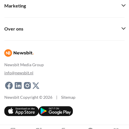
Marketing
Over ons
Newsbit Media Group
info@newsbit.nl
Newsbit Copyright © 2026
|
Sitemap