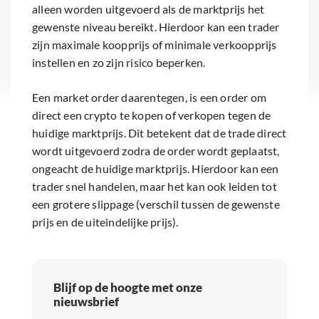
alleen worden uitgevoerd als de marktprijs het
gewenste niveau bereikt. Hierdoor kan een trader
zijn maximale koopprijs of minimale verkoopprijs
instellen en zo zijn risico beperken.
Een market order daarentegen, is een order om
direct een crypto te kopen of verkopen tegen de
huidige marktprijs. Dit betekent dat de trade direct
wordt uitgevoerd zodra de order wordt geplaatst,
ongeacht de huidige marktprijs. Hierdoor kan een
trader snel handelen, maar het kan ook leiden tot
een grotere slippage (verschil tussen de gewenste
prijs en de uiteindelijke prijs).
Blijf op de hoogte met onze
nieuwsbrief