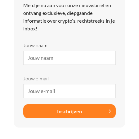
Meld je nu aan voor onze nieuwsbrief en
ontvang exclusieve, diepgaande
informatie over crypto’s, rechtstreeks in je
inbox!
Jouw naam
Jouw e-mail
Inschrijven