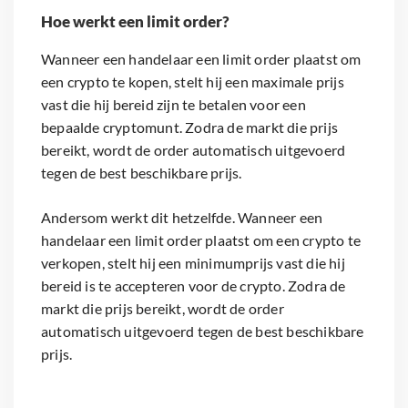
Hoe werkt een limit order?
Wanneer een handelaar een limit order plaatst om
een crypto te kopen, stelt hij een maximale prijs
vast die hij bereid zijn te betalen voor een
bepaalde cryptomunt. Zodra de markt die prijs
bereikt, wordt de order automatisch uitgevoerd
tegen de best beschikbare prijs.
Andersom werkt dit hetzelfde. Wanneer een
handelaar een limit order plaatst om een crypto te
verkopen, stelt hij een minimumprijs vast die hij
bereid is te accepteren voor de crypto. Zodra de
markt die prijs bereikt, wordt de order
automatisch uitgevoerd tegen de best beschikbare
prijs.