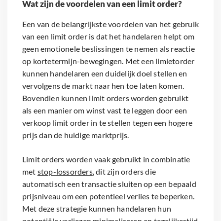
Wat zijn de voordelen van een limit order?
Een van de belangrijkste voordelen van het gebruik
van een limit order is dat het handelaren helpt om
geen emotionele beslissingen te nemen als reactie
op kortetermijn-bewegingen. Met een limietorder
kunnen handelaren een duidelijk doel stellen en
vervolgens de markt naar hen toe laten komen.
Bovendien kunnen limit orders worden gebruikt
als een manier om winst vast te leggen door een
verkoop limit order in te stellen tegen een hogere
prijs dan de huidige marktprijs.
Limit orders worden vaak gebruikt in combinatie
met
stop-lossorders
, dit zijn orders die
automatisch een transactie sluiten op een bepaald
prijsniveau om een potentieel verlies te beperken.
Met deze strategie kunnen handelaren hun
potentiële verliezen minimaliseren en tegelijkertijd