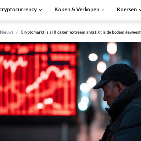
cryptocurrency
Kopen & Verkopen
Koersen
 Nieuws
Cryptomarkt is al 8 dagen ‘extreem angstig’: is de bodem geweest