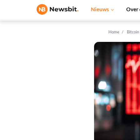
Nieuws
Over 
Home
Bitcoin