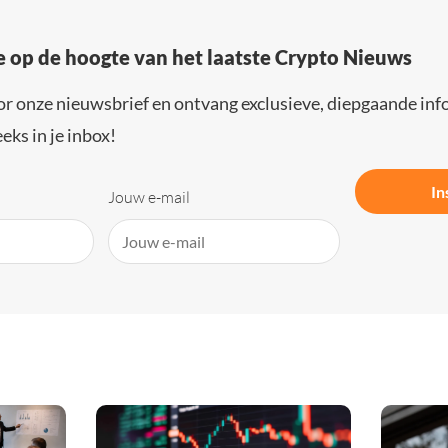
e op de hoogte van het laatste Crypto Nieuws
or onze nieuwsbrief en ontvang exclusieve, diepgaande inf
eks in je inbox!
In
Jouw e-mail