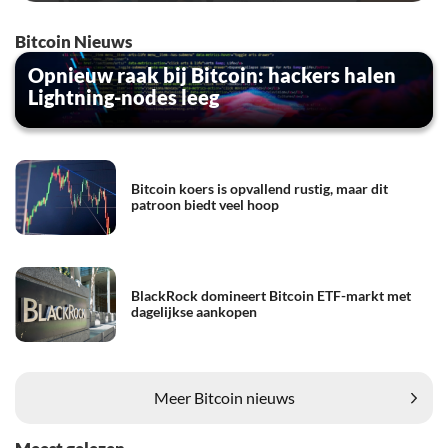
Bitcoin Nieuws
Opnieuw raak bij Bitcoin: hackers halen
Lightning-nodes leeg
Bitcoin koers is opvallend rustig, maar dit
patroon biedt veel hoop
BlackRock domineert Bitcoin ETF-markt met
dagelijkse aankopen
Meer Bitcoin nieuws