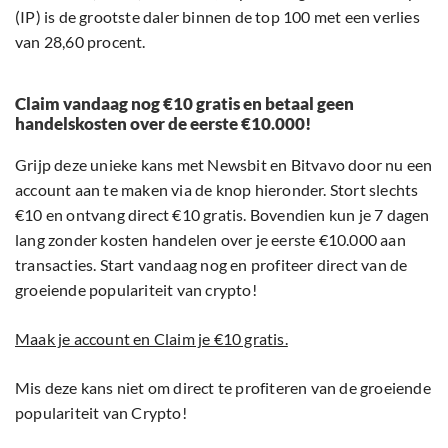
(IP) is de grootste daler binnen de top 100 met een verlies
van 28,60 procent.
Claim vandaag nog €10 gratis en betaal geen
handelskosten over de eerste €10.000!
Grijp deze unieke kans met Newsbit en Bitvavo door nu een
account aan te maken via de knop hieronder. Stort slechts
€10 en ontvang direct €10 gratis. Bovendien kun je 7 dagen
lang zonder kosten handelen over je eerste €10.000 aan
transacties. Start vandaag nog en profiteer direct van de
groeiende populariteit van crypto!
Maak je account en Claim je €10 gratis.
Mis deze kans niet om direct te profiteren van de groeiende
populariteit van Crypto!