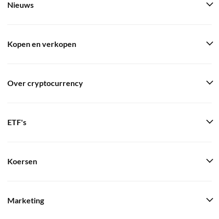
Nieuws
Kopen en verkopen
Over cryptocurrency
ETF's
Koersen
Marketing