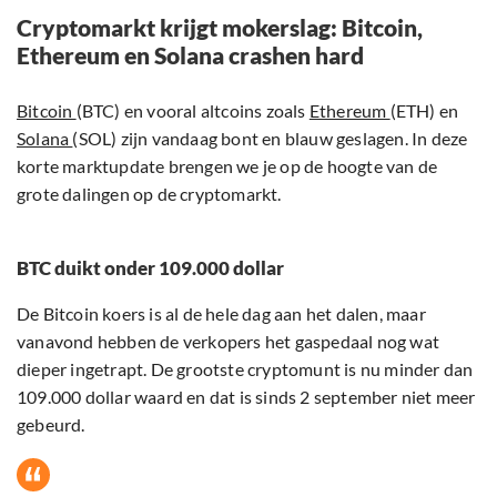
Cryptomarkt krijgt mokerslag: Bitcoin,
Ethereum en Solana crashen hard
Bitcoin
(BTC) en vooral altcoins zoals
Ethereum
(ETH) en
Solana
(SOL) zijn vandaag bont en blauw geslagen. In deze
korte marktupdate brengen we je op de hoogte van de
grote dalingen op de cryptomarkt.
BTC duikt onder 109.000 dollar
De Bitcoin koers is al de hele dag aan het dalen, maar
vanavond hebben de verkopers het gaspedaal nog wat
dieper ingetrapt. De grootste cryptomunt is nu minder dan
109.000 dollar waard en dat is sinds 2 september niet meer
gebeurd.