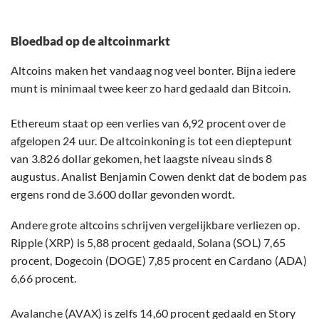
Bloedbad op de altcoinmarkt
Altcoins maken het vandaag nog veel bonter. Bijna iedere
munt is minimaal twee keer zo hard gedaald dan Bitcoin.
Ethereum staat op een verlies van 6,92 procent over de
afgelopen 24 uur. De altcoinkoning is tot een dieptepunt
van 3.826 dollar gekomen, het laagste niveau sinds 8
augustus. Analist Benjamin Cowen denkt dat de bodem pas
ergens rond de 3.600 dollar gevonden wordt.
Andere grote altcoins schrijven vergelijkbare verliezen op.
Ripple (XRP) is 5,88 procent gedaald, Solana (SOL) 7,65
procent, Dogecoin (DOGE) 7,85 procent en Cardano (ADA)
6,66 procent.
Avalanche (AVAX) is zelfs 14,60 procent gedaald en Story