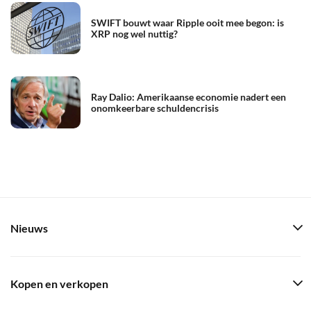
SWIFT bouwt waar Ripple ooit mee begon: is
XRP nog wel nuttig?
Ray Dalio: Amerikaanse economie nadert een
onomkeerbare schuldencrisis
Nieuws
Kopen en verkopen