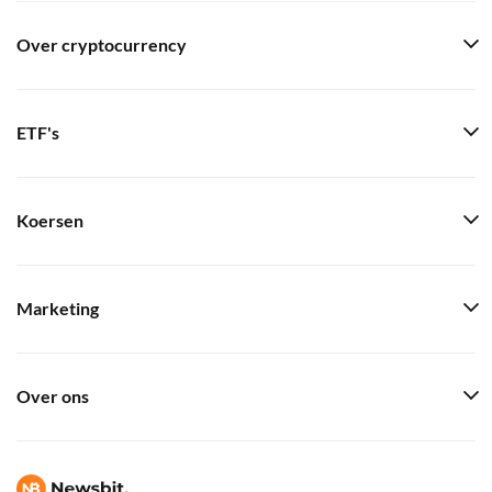
Over cryptocurrency
ETF's
Koersen
Marketing
Over ons