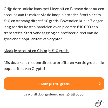
Grijp deze unieke kans met Newsbit en Bitvavo door nu een
account aan te maken via de knop hieronder. Stort slechts
€10 en ontvang direct €10 gratis. Bovendien kun je 7 dagen
lang zonder kosten handelen over je eerste €10.000 aan
transacties. Start vandaag nog en profiteer direct van de
groeiende populariteit van crypto!
Maak je account en Claim je €10 gratis.
Mis deze kans niet om direct te profiteren van de groeiende
populariteit van Crypto!
Claim je €10 gratis
Je wordt doorgestuurd naar
0